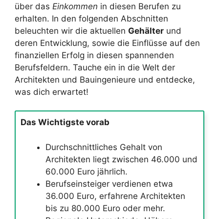
über das
Einkommen
in diesen Berufen zu
erhalten. In den folgenden Abschnitten
beleuchten wir die aktuellen
Gehälter
und
deren Entwicklung, sowie die Einflüsse auf den
finanziellen Erfolg in diesen spannenden
Berufsfeldern. Tauche ein in die Welt der
Architekten und Bauingenieure und entdecke,
was dich erwartet!
Das Wichtigste vorab
Durchschnittliches Gehalt von
Architekten liegt zwischen 46.000 und
60.000 Euro jährlich.
Berufseinsteiger verdienen etwa
36.000 Euro, erfahrene Architekten
bis zu 80.000 Euro oder mehr.