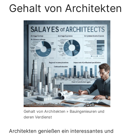
Gehalt von Architekten
Gehalt von Architekten » Bauingenieuren und
deren Verdienst
Architekten genießen ein interessantes und