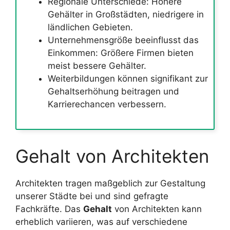
Regionale Unterschiede: Höhere
Gehälter in Großstädten, niedrigere in
ländlichen Gebieten.
Unternehmensgröße beeinflusst das
Einkommen: Größere Firmen bieten
meist bessere Gehälter.
Weiterbildungen können signifikant zur
Gehaltserhöhung beitragen und
Karrierechancen verbessern.
Gehalt von Architekten
Architekten tragen maßgeblich zur Gestaltung
unserer Städte bei und sind gefragte
Fachkräfte. Das
Gehalt
von Architekten kann
erheblich variieren, was auf verschiedene