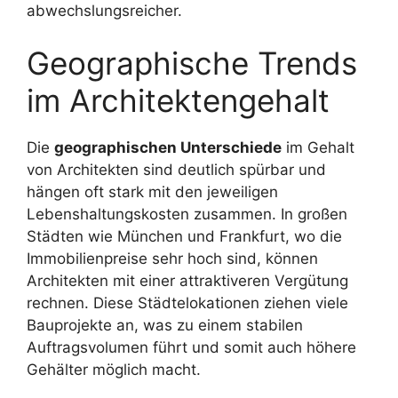
abwechslungsreicher.
Geographische Trends
im Architektengehalt
Die
geographischen Unterschiede
im Gehalt
von Architekten sind deutlich spürbar und
hängen oft stark mit den jeweiligen
Lebenshaltungskosten zusammen. In großen
Städten wie München und Frankfurt, wo die
Immobilienpreise sehr hoch sind, können
Architekten mit einer attraktiveren Vergütung
rechnen. Diese Städtelokationen ziehen viele
Bauprojekte an, was zu einem stabilen
Auftragsvolumen führt und somit auch höhere
Gehälter möglich macht.