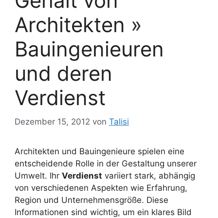
Gehalt von
Architekten »
Bauingenieuren
und deren
Verdienst
Dezember 15, 2012
von
Talisi
Architekten und Bauingenieure spielen eine
entscheidende Rolle in der Gestaltung unserer
Umwelt. Ihr
Verdienst
variiert stark, abhängig
von verschiedenen Aspekten wie Erfahrung,
Region und Unternehmensgröße. Diese
Informationen sind wichtig, um ein klares Bild