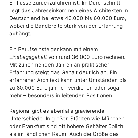
Einflüsse zurückzuführen ist. Im Durchschnitt
liegt das Jahreseinkommen eines Architekten in
Deutschland bei etwa 46.000 bis 60.000 Euro,
wobei die Bandbreite stark von der Erfahrung
abhängt.
Ein Berufseinsteiger kann mit einem
Einstiegsgehalt
von rund 36.000 Euro rechnen.
Mit zunehmenden Jahren an praktischer
Erfahrung steigt das Gehalt deutlich an. Ein
erfahrener Architekt kann unter Umständen bis
zu 80.000 Euro jährlich verdienen oder sogar
mehr – besonders in leitenden Positionen.
Regional gibt es ebenfalls gravierende
Unterschiede. In großen Städten wie München
oder Frankfurt sind oft höhere Gehälter üblich
als im ländlichen Raum. Auch die Größe des