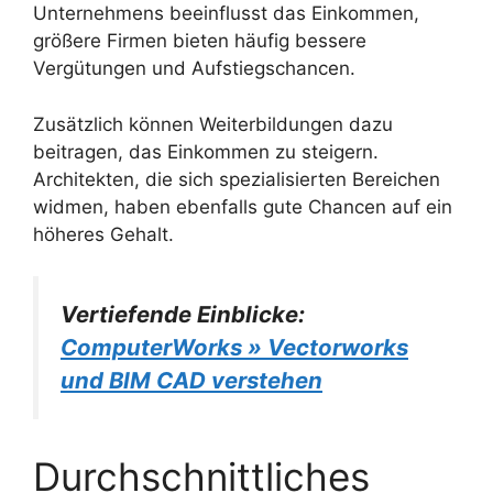
Unternehmens beeinflusst das Einkommen,
größere Firmen bieten häufig bessere
Vergütungen und Aufstiegschancen.
Zusätzlich können Weiterbildungen dazu
beitragen, das Einkommen zu steigern.
Architekten, die sich spezialisierten Bereichen
widmen, haben ebenfalls gute Chancen auf ein
höheres Gehalt.
Vertiefende Einblicke:
ComputerWorks » Vectorworks
und BIM CAD verstehen
Durchschnittliches