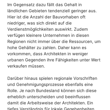
Im Gegensatz dazu fällt das Gehalt in
ländlichen Gebieten tendenziell geringer aus.
Hier ist die Anzahl der Bauvorhaben oft
niedriger, was sich direkt auf die
Verdienstmöglichkeiten auswirkt. Zudem
verfügen kleinere Unternehmen in diesen
Regionen nicht immer über die Ressourcen, um
hohe Gehälter zu zahlen. Daher kann es
vorkommen, dass Architekten in weniger
urbanen Gegenden ihre Fähigkeiten unter Wert
verkaufen müssen.
Darüber hinaus spielen regionale Vorschriften
und Genehmigungsprozesse ebenfalls eine
Rolle. Je nach Bundesland können sich diese
erheblich unterscheiden und beeinflussen
damit die Arbeitsweise der Architekten. Ein
tiefes Verständnis für lokale Gegebenheiten