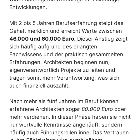
Entwicklungen.
Mit 2 bis 5 Jahren Berufserfahrung steigt das
Gehalt merklich und erreicht Werte zwischen
46.000 und 60.000 Euro
. Dieser Anstieg zeigt
sich häufig aufgrund des erlangten
Fachwissens und der praktisch gesammelten
Erfahrungen. Architekten beginnen nun,
eigenverantwortlich Projekte zu leiten und
tragen somit mehr Verantwortung, was sich
auch finanziell auszahlt.
Nach mehr als fünf Jahren im Beruf können
erfahrene Architekten sogar
80.000 Euro
oder
mehr verdienen. In dieser Phase haben sie nicht
nur wertvolle Kenntnisse angehäuft, sondern
häufig auch Führungsrollen inne. Das Vertrauen