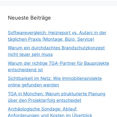
Neueste Beiträge
Softwarevergleich: Heizreport vs. Autarc in der
täglichen Praxis (Montage, Büro, Service)
Warum ein durchdachtes Brandschutzkonzept
nicht teuer sein muss
Warum der richtige TGA-Partner für Bauprojekte
entscheidend ist
Sichtbarkeit im Netz: Wie Immobilienprojekte
online gefunden werden
TGA in München: Warum strukturierte Planung
über den Projekterfolg entscheidet
Archäologische Sondage: Ablauf,
Anforderungen und Kosten im Überblick