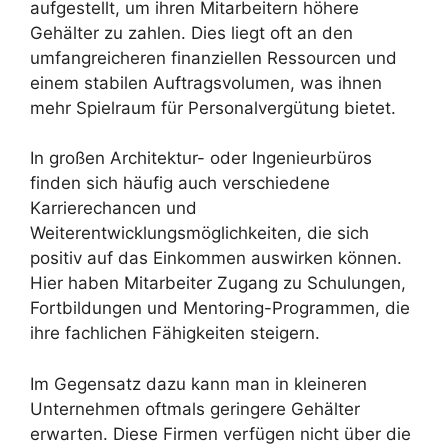
aufgestellt, um ihren Mitarbeitern höhere
Gehälter zu zahlen. Dies liegt oft an den
umfangreicheren finanziellen Ressourcen und
einem stabilen Auftragsvolumen, was ihnen
mehr Spielraum für Personalvergütung bietet.
In großen Architektur- oder Ingenieurbüros
finden sich häufig auch verschiedene
Karrierechancen und
Weiterentwicklungsmöglichkeiten, die sich
positiv auf das Einkommen auswirken können.
Hier haben Mitarbeiter Zugang zu Schulungen,
Fortbildungen und Mentoring-Programmen, die
ihre fachlichen Fähigkeiten steigern.
Im Gegensatz dazu kann man in kleineren
Unternehmen oftmals geringere Gehälter
erwarten. Diese Firmen verfügen nicht über die