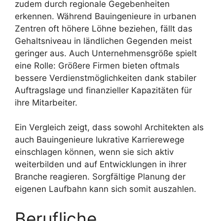
zudem durch regionale Gegebenheiten
erkennen. Während Bauingenieure in urbanen
Zentren oft höhere Löhne beziehen, fällt das
Gehaltsniveau in ländlichen Gegenden meist
geringer aus. Auch Unternehmensgröße spielt
eine Rolle: Größere Firmen bieten oftmals
bessere Verdienstmöglichkeiten dank stabiler
Auftragslage und finanzieller Kapazitäten für
ihre Mitarbeiter.
Ein Vergleich zeigt, dass sowohl Architekten als
auch Bauingenieure lukrative Karrierewege
einschlagen können, wenn sie sich aktiv
weiterbilden und auf Entwicklungen in ihrer
Branche reagieren. Sorgfältige Planung der
eigenen Laufbahn kann sich somit auszahlen.
Berufliche