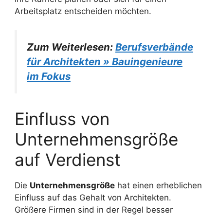
Arbeitsplatz entscheiden möchten.
Zum Weiterlesen:
Berufsverbände
für Architekten » Bauingenieure
im Fokus
Einfluss von
Unternehmensgröße
auf Verdienst
Die
Unternehmensgröße
hat einen erheblichen
Einfluss auf das Gehalt von Architekten.
Größere Firmen sind in der Regel besser