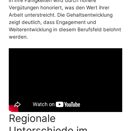
in ihre Fähigkeiten wird durch höhere
Vergütungen honoriert, was den Wert ihrer
Arbeit unterstreicht. Die Gehaltsentwicklung
zeigt deutlich, dass Engagement und
Weiterentwicklung in diesem Berufsfeld belohnt
werden.
Regionale
Unterschiede im