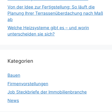
Von der Idee zur Fertigstellung: So läuft die
Planung Ihrer Terrassenüberdachung nach Maß
ab
Welche Heizsysteme gibt es – und worin
unterscheiden sie sich?
Kategorien
Bauen
Firmenvorstellungen
Job Steckbriefe der Immobilienbranche
News