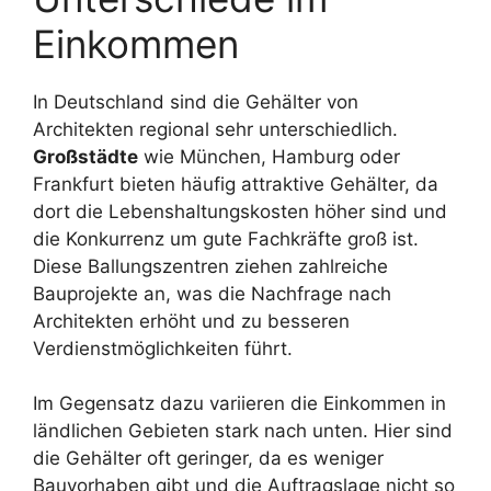
Einkommen
In Deutschland sind die Gehälter von
Architekten regional sehr unterschiedlich.
Großstädte
wie München, Hamburg oder
Frankfurt bieten häufig attraktive Gehälter, da
dort die Lebenshaltungskosten höher sind und
die Konkurrenz um gute Fachkräfte groß ist.
Diese Ballungszentren ziehen zahlreiche
Bauprojekte an, was die Nachfrage nach
Architekten erhöht und zu besseren
Verdienstmöglichkeiten führt.
Im Gegensatz dazu variieren die Einkommen in
ländlichen Gebieten stark nach unten. Hier sind
die Gehälter oft geringer, da es weniger
Bauvorhaben gibt und die Auftragslage nicht so