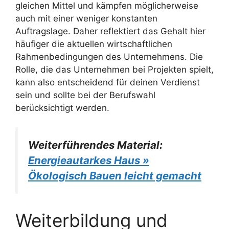
gleichen Mittel und kämpfen möglicherweise
auch mit einer weniger konstanten
Auftragslage. Daher reflektiert das Gehalt hier
häufiger die aktuellen wirtschaftlichen
Rahmenbedingungen des Unternehmens. Die
Rolle, die das Unternehmen bei Projekten spielt,
kann also entscheidend für deinen Verdienst
sein und sollte bei der Berufswahl
berücksichtigt werden.
Weiterführendes Material:
Energieautarkes Haus »
Ökologisch Bauen leicht gemacht
Weiterbildung und