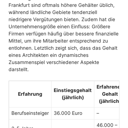
Frankfurt sind oftmals höhere Gehälter üblich,
während ländliche Gebiete tendenziell
niedrigere Vergütungen bieten. Zudem hat die
Unternehmensgröße einen Einfluss: Größere
Firmen verfügen häufig über bessere finanzielle
Mittel, um ihre Mitarbeiter entsprechend zu
entlohnen. Letztlich zeigt sich, dass das Gehalt
eines Architekten ein dynamisches
Zusammenspiel verschiedener Aspekte
darstellt.
Erfahrenes
Einstiegsgehalt
Erfahrung
Gehalt
(jährlich)
(jährlich)
Berufseinsteiger
36.000 Euro
–
46.000 –