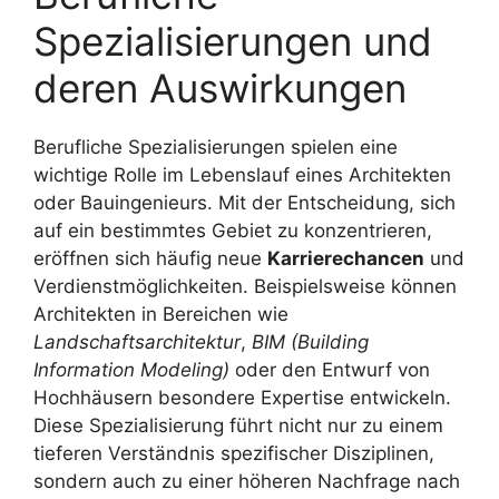
Spezialisierungen und
deren Auswirkungen
Berufliche Spezialisierungen spielen eine
wichtige Rolle im Lebenslauf eines Architekten
oder Bauingenieurs. Mit der Entscheidung, sich
auf ein bestimmtes Gebiet zu konzentrieren,
eröffnen sich häufig neue
Karrierechancen
und
Verdienstmöglichkeiten. Beispielsweise können
Architekten in Bereichen wie
Landschaftsarchitektur
,
BIM (Building
Information Modeling)
oder den Entwurf von
Hochhäusern besondere Expertise entwickeln.
Diese Spezialisierung führt nicht nur zu einem
tieferen Verständnis spezifischer Disziplinen,
sondern auch zu einer höheren Nachfrage nach