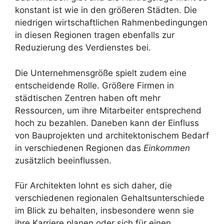
konstant ist wie in den größeren Städten. Die
niedrigen wirtschaftlichen Rahmenbedingungen
in diesen Regionen tragen ebenfalls zur
Reduzierung des Verdienstes bei.
Die Unternehmensgröße spielt zudem eine
entscheidende Rolle. Größere Firmen in
städtischen Zentren haben oft mehr
Ressourcen, um ihre Mitarbeiter entsprechend
hoch zu bezahlen. Daneben kann der Einfluss
von Bauprojekten und architektonischem Bedarf
in verschiedenen Regionen das
Einkommen
zusätzlich beeinflussen.
Für Architekten lohnt es sich daher, die
verschiedenen regionalen Gehaltsunterschiede
im Blick zu behalten, insbesondere wenn sie
ihre Karriere planen oder sich für einen