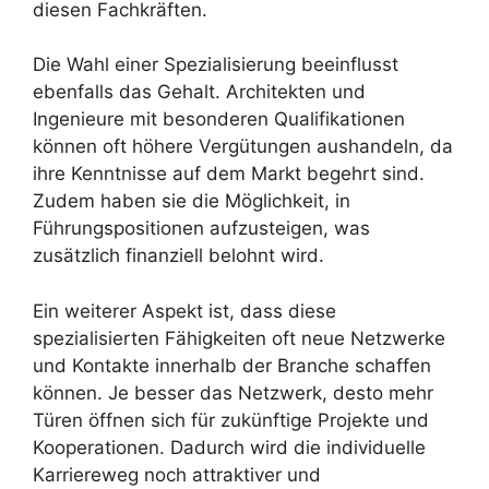
diesen Fachkräften.
Die Wahl einer Spezialisierung beeinflusst
ebenfalls das Gehalt. Architekten und
Ingenieure mit besonderen Qualifikationen
können oft höhere Vergütungen aushandeln, da
ihre Kenntnisse auf dem Markt begehrt sind.
Zudem haben sie die Möglichkeit, in
Führungspositionen aufzusteigen, was
zusätzlich finanziell belohnt wird.
Ein weiterer Aspekt ist, dass diese
spezialisierten Fähigkeiten oft neue Netzwerke
und Kontakte innerhalb der Branche schaffen
können. Je besser das Netzwerk, desto mehr
Türen öffnen sich für zukünftige Projekte und
Kooperationen. Dadurch wird die individuelle
Karriereweg noch attraktiver und