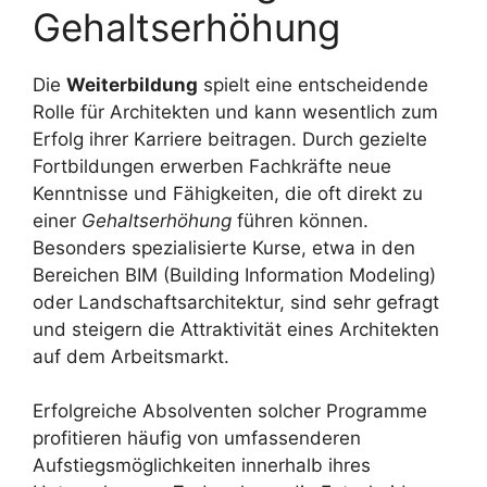
Gehaltserhöhung
Die
Weiterbildung
spielt eine entscheidende
Rolle für Architekten und kann wesentlich zum
Erfolg ihrer Karriere beitragen. Durch gezielte
Fortbildungen erwerben Fachkräfte neue
Kenntnisse und Fähigkeiten, die oft direkt zu
einer
Gehaltserhöhung
führen können.
Besonders spezialisierte Kurse, etwa in den
Bereichen BIM (Building Information Modeling)
oder Landschaftsarchitektur, sind sehr gefragt
und steigern die Attraktivität eines Architekten
auf dem Arbeitsmarkt.
Erfolgreiche Absolventen solcher Programme
profitieren häufig von umfassenderen
Aufstiegsmöglichkeiten innerhalb ihres