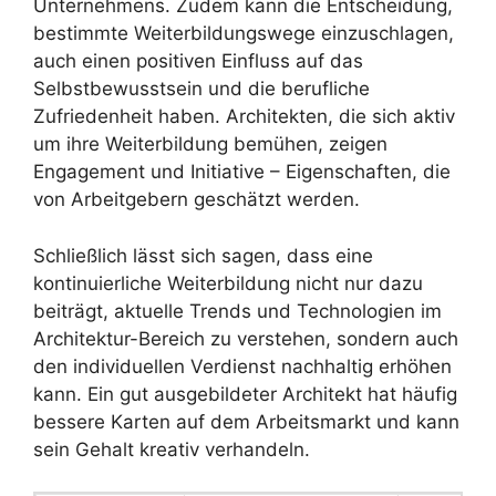
Unternehmens. Zudem kann die Entscheidung,
bestimmte Weiterbildungswege einzuschlagen,
auch einen positiven Einfluss auf das
Selbstbewusstsein und die berufliche
Zufriedenheit haben. Architekten, die sich aktiv
um ihre Weiterbildung bemühen, zeigen
Engagement und Initiative – Eigenschaften, die
von Arbeitgebern geschätzt werden.
Schließlich lässt sich sagen, dass eine
kontinuierliche Weiterbildung nicht nur dazu
beiträgt, aktuelle Trends und Technologien im
Architektur-Bereich zu verstehen, sondern auch
den individuellen Verdienst nachhaltig erhöhen
kann. Ein gut ausgebildeter Architekt hat häufig
bessere Karten auf dem Arbeitsmarkt und kann
sein Gehalt kreativ verhandeln.