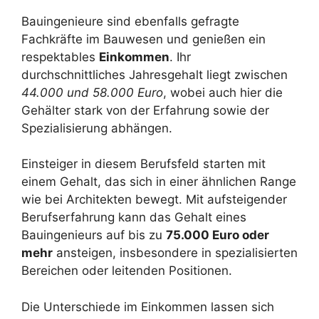
Bauingenieure sind ebenfalls gefragte
Fachkräfte im Bauwesen und genießen ein
respektables
Einkommen
. Ihr
durchschnittliches Jahresgehalt liegt zwischen
44.000 und 58.000 Euro
, wobei auch hier die
Gehälter stark von der Erfahrung sowie der
Spezialisierung abhängen.
Einsteiger in diesem Berufsfeld starten mit
einem Gehalt, das sich in einer ähnlichen Range
wie bei Architekten bewegt. Mit aufsteigender
Berufserfahrung kann das Gehalt eines
Bauingenieurs auf bis zu
75.000 Euro oder
mehr
ansteigen, insbesondere in spezialisierten
Bereichen oder leitenden Positionen.
Die Unterschiede im Einkommen lassen sich