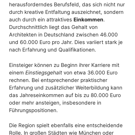
herausforderndes Berufsfeld, das sich nicht nur
durch kreative Entfaltung auszeichnet, sondern
auch durch ein attraktives
Einkommen
.
Durchschnittlich liegt das Gehalt von
Architekten in Deutschland zwischen 46.000
und 60.000 Euro pro Jahr. Dies variiert stark je
nach Erfahrung und Qualifikationen.
Einsteiger können zu Beginn ihrer Karriere mit
einem
Einstiegsgehalt
von etwa 36.000 Euro
rechnen. Bei entsprechender praktischer
Erfahrung und zusätzlicher Weiterbildung kann
das Jahreseinkommen auf bis zu 80.000 Euro
oder mehr ansteigen, insbesondere in
Führungspositionen.
Die Region spielt ebenfalls eine entscheidende
Rolle. In großen Städten wie München oder