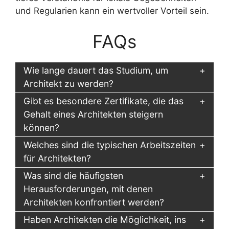
und Regularien kann ein wertvoller Vorteil sein.
FAQs
Wie lange dauert das Studium, um
Architekt zu werden?
Gibt es besondere Zertifikate, die das
Gehalt eines Architekten steigern
können?
Welches sind die typischen Arbeitszeiten
für Architekten?
Was sind die häufigsten
Herausforderungen, mit denen
Architekten konfrontiert werden?
Haben Architekten die Möglichkeit, ins