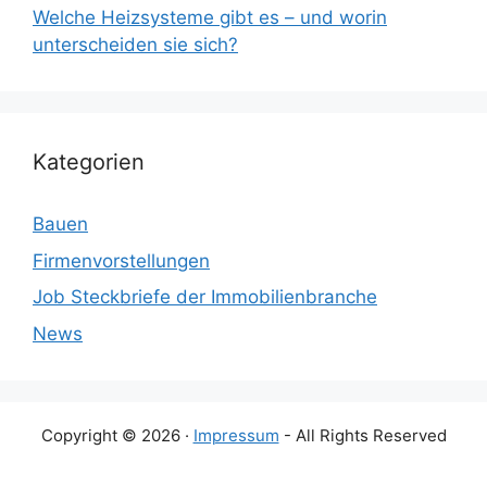
Welche Heizsysteme gibt es – und worin
unterscheiden sie sich?
Kategorien
Bauen
Firmenvorstellungen
Job Steckbriefe der Immobilienbranche
News
Copyright © 2026 ·
Impressum
- All Rights Reserved