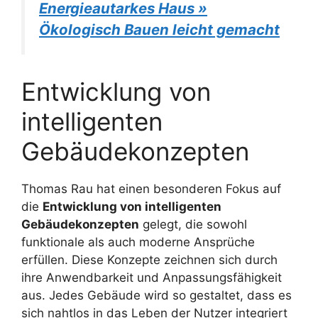
Energieautarkes Haus »
Ökologisch Bauen leicht gemacht
Entwicklung von
intelligenten
Gebäudekonzepten
Thomas Rau hat einen besonderen Fokus auf
die
Entwicklung von intelligenten
Gebäudekonzepten
gelegt, die sowohl
funktionale als auch moderne Ansprüche
erfüllen. Diese Konzepte zeichnen sich durch
ihre Anwendbarkeit und Anpassungsfähigkeit
aus. Jedes Gebäude wird so gestaltet, dass es
sich nahtlos in das Leben der Nutzer integriert