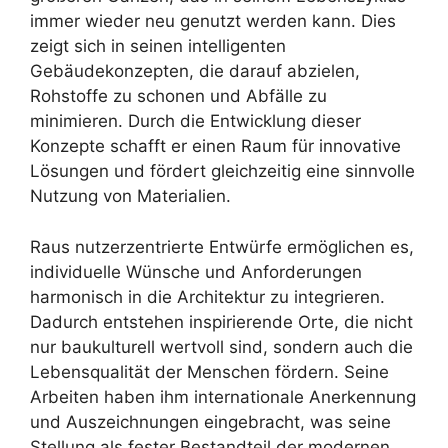
immer wieder neu genutzt werden kann. Dies
zeigt sich in seinen intelligenten
Gebäudekonzepten, die darauf abzielen,
Rohstoffe zu schonen und Abfälle zu
minimieren. Durch die Entwicklung dieser
Konzepte schafft er einen Raum für innovative
Lösungen und fördert gleichzeitig eine sinnvolle
Nutzung von Materialien.
Raus nutzerzentrierte Entwürfe ermöglichen es,
individuelle Wünsche und Anforderungen
harmonisch in die Architektur zu integrieren.
Dadurch entstehen inspirierende Orte, die nicht
nur baukulturell wertvoll sind, sondern auch die
Lebensqualität der Menschen fördern. Seine
Arbeiten haben ihm internationale Anerkennung
und Auszeichnungen eingebracht, was seine
Stellung als fester Bestandteil der modernen