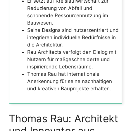
Er setzt auf Kreislaufwirtschaft zur
Reduzierung von Abfall und
schonende Ressourcennutzung im
Bauwesen.
Seine Designs sind nutzerzentriert und
integrieren individuelle Bedürfnisse in
die Architektur.
Rau Architects verfolgt den Dialog mit
Nutzern für maßgeschneiderte und
inspirierende Lebensräume.
Thomas Rau hat internationale
Anerkennung für seine nachhaltigen
und kreativen Bauprojekte erhalten.
Thomas Rau: Architekt
und Innovator aus