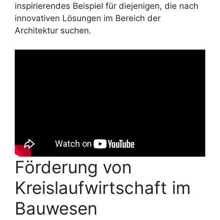
inspirierendes Beispiel für diejenigen, die nach
innovativen Lösungen im Bereich der
Architektur suchen.
Förderung von
Kreislaufwirtschaft im
Bauwesen