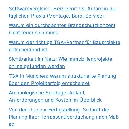
Softwarevergleich: Heizreport vs. Autarc in der
täglichen Praxis (Montage, Büro, Service)
Warum ein durchdachtes Brandschutzkonzept
nicht teuer sein muss
Warum der richtige TGA-Partner für Bauprojekte
entscheidend ist
Sichtbarkeit im Netz: Wie Immobilienprojekte
online gefunden werden
TGA in München: Warum strukturierte Planung
über den Projekterfolg entscheidet
Archäologische Sondage: Ablauf,
Anforderungen und Kosten im Überblick
Von der Idee zur Fertigstellung: So läuft die
Planung Ihrer Terrassenüberdachung nach Maß
ab