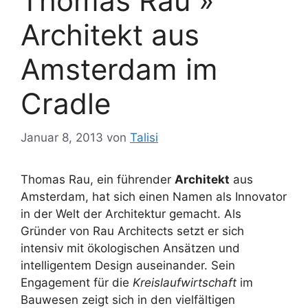
Thomas Rau »
Architekt aus
Amsterdam im
Cradle
Januar 8, 2013
von
Talisi
Thomas Rau, ein führender
Architekt
aus
Amsterdam, hat sich einen Namen als Innovator
in der Welt der Architektur gemacht. Als
Gründer von Rau Architects setzt er sich
intensiv mit ökologischen Ansätzen und
intelligentem Design auseinander. Sein
Engagement für die
Kreislaufwirtschaft
im
Bauwesen zeigt sich in den vielfältigen