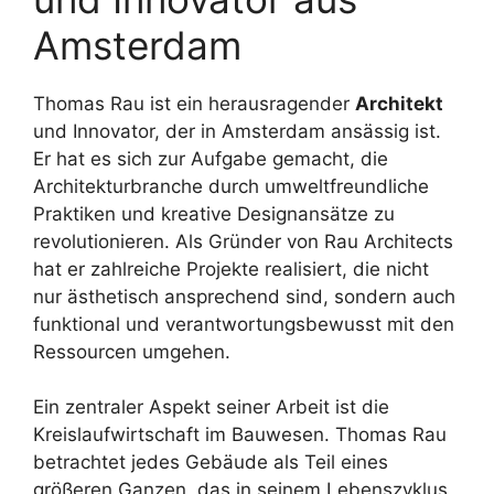
Amsterdam
Thomas Rau ist ein herausragender
Architekt
und Innovator, der in Amsterdam ansässig ist.
Er hat es sich zur Aufgabe gemacht, die
Architekturbranche durch umweltfreundliche
Praktiken und kreative Designansätze zu
revolutionieren. Als Gründer von Rau Architects
hat er zahlreiche Projekte realisiert, die nicht
nur ästhetisch ansprechend sind, sondern auch
funktional und verantwortungsbewusst mit den
Ressourcen umgehen.
Ein zentraler Aspekt seiner Arbeit ist die
Kreislaufwirtschaft im Bauwesen. Thomas Rau
betrachtet jedes Gebäude als Teil eines
größeren Ganzen, das in seinem Lebenszyklus