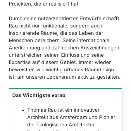
Projekten, die er realisiert hat.
Durch seine nutzerzentrierten Entwürfe schafft
Rau nicht nur funktionale, sondern auch
inspirierende Räume, die das Leben der
Menschen bereichern. Seine internationale
Anerkennung und zahlreichen Auszeichnungen
unterstreichen seinen Einfluss und seine
Expertise auf diesem Gebiet. Immer wieder
beweist er, wie wichtig urbanes Raumdesign
ist, um unseren Lebensraum aktiv zu gestalten.
Das Wichtigste vorab
Thomas Rau ist ein innovativer
Architekt aus Amsterdam und Pionier
der ökologischen Architektur.