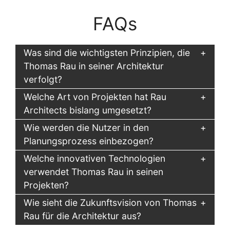
FAQs
Was sind die wichtigsten Prinzipien, die
Thomas Rau in seiner Architektur
verfolgt?
Welche Art von Projekten hat Rau
Architects bislang umgesetzt?
Wie werden die Nutzer in den
Planungsprozess einbezogen?
Welche innovativen Technologien
verwendet Thomas Rau in seinen
Projekten?
Wie sieht die Zukunftsvision von Thomas
Rau für die Architektur aus?