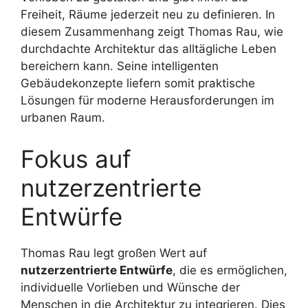
Freiheit, Räume jederzeit neu zu definieren. In
diesem Zusammenhang zeigt Thomas Rau, wie
durchdachte Architektur das alltägliche Leben
bereichern kann. Seine intelligenten
Gebäudekonzepte liefern somit praktische
Lösungen für moderne Herausforderungen im
urbanen Raum.
Fokus auf
nutzerzentrierte
Entwürfe
Thomas Rau legt großen Wert auf
nutzerzentrierte Entwürfe
, die es ermöglichen,
individuelle Vorlieben und Wünsche der
Menschen in die Architektur zu integrieren. Dies