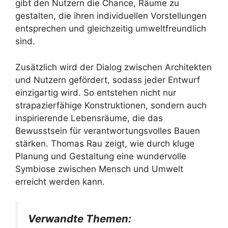
gibt den Nutzern die Chance, Räume zu
gestalten, die ihren individuellen Vorstellungen
entsprechen und gleichzeitig umweltfreundlich
sind.
Zusätzlich wird der Dialog zwischen Architekten
und Nutzern gefördert, sodass jeder Entwurf
einzigartig wird. So entstehen nicht nur
strapazierfähige Konstruktionen, sondern auch
inspirierende Lebensräume, die das
Bewusstsein für verantwortungsvolles Bauen
stärken. Thomas Rau zeigt, wie durch kluge
Planung und Gestaltung eine wundervolle
Symbiose zwischen Mensch und Umwelt
erreicht werden kann.
Verwandte Themen: