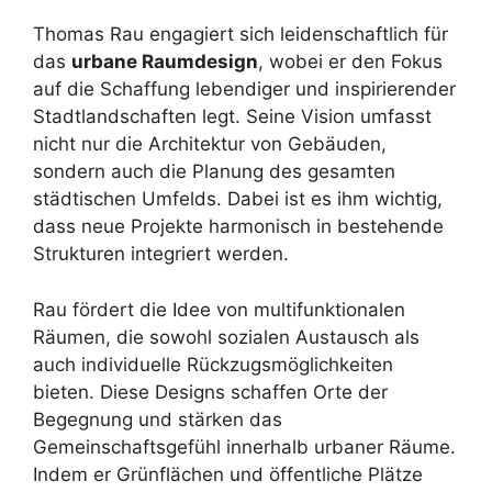
Thomas Rau engagiert sich leidenschaftlich für
das
urbane Raumdesign
, wobei er den Fokus
auf die Schaffung lebendiger und inspirierender
Stadtlandschaften legt. Seine Vision umfasst
nicht nur die Architektur von Gebäuden,
sondern auch die Planung des gesamten
städtischen Umfelds. Dabei ist es ihm wichtig,
dass neue Projekte harmonisch in bestehende
Strukturen integriert werden.
Rau fördert die Idee von multifunktionalen
Räumen, die sowohl sozialen Austausch als
auch individuelle Rückzugsmöglichkeiten
bieten. Diese Designs schaffen Orte der
Begegnung und stärken das
Gemeinschaftsgefühl innerhalb urbaner Räume.
Indem er Grünflächen und öffentliche Plätze