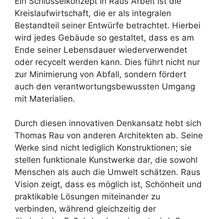
Ein Schlüsselkonzept in Raus Arbeit ist die
Kreislaufwirtschaft, die er als integralen
Bestandteil seiner Entwürfe betrachtet. Hierbei
wird jedes Gebäude so gestaltet, dass es am
Ende seiner Lebensdauer wiederverwendet
oder recycelt werden kann. Dies führt nicht nur
zur Minimierung von Abfall, sondern fördert
auch den verantwortungsbewussten Umgang
mit Materialien.
Durch diesen innovativen Denkansatz hebt sich
Thomas Rau von anderen Architekten ab. Seine
Werke sind nicht lediglich Konstruktionen; sie
stellen funktionale Kunstwerke dar, die sowohl
Menschen als auch die Umwelt schätzen. Raus
Vision zeigt, dass es möglich ist, Schönheit und
praktikable Lösungen miteinander zu
verbinden, während gleichzeitig der