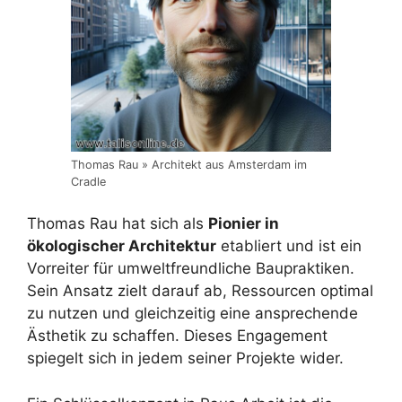
Thomas Rau » Architekt aus Amsterdam im
Cradle
Thomas Rau hat sich als
Pionier in
ökologischer Architektur
etabliert und ist ein
Vorreiter für umweltfreundliche Baupraktiken.
Sein Ansatz zielt darauf ab, Ressourcen optimal
zu nutzen und gleichzeitig eine ansprechende
Ästhetik zu schaffen. Dieses Engagement
spiegelt sich in jedem seiner Projekte wider.