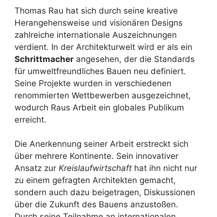
Thomas Rau hat sich durch seine kreative
Herangehensweise und visionären Designs
zahlreiche internationale Auszeichnungen
verdient. In der Architekturwelt wird er als ein
Schrittmacher
angesehen, der die Standards
für umweltfreundliches Bauen neu definiert.
Seine Projekte wurden in verschiedenen
renommierten Wettbewerben ausgezeichnet,
wodurch Raus Arbeit ein globales Publikum
erreicht.
Die Anerkennung seiner Arbeit erstreckt sich
über mehrere Kontinente. Sein innovativer
Ansatz zur
Kreislaufwirtschaft
hat ihn nicht nur
zu einem gefragten Architekten gemacht,
sondern auch dazu beigetragen, Diskussionen
über die Zukunft des Bauens anzustoßen.
Durch seine Teilnahme an internationalen