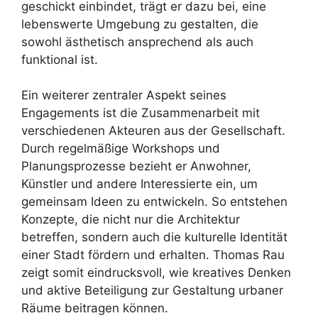
geschickt einbindet, trägt er dazu bei, eine
lebenswerte Umgebung zu gestalten, die
sowohl ästhetisch ansprechend als auch
funktional ist.
Ein weiterer zentraler Aspekt seines
Engagements ist die Zusammenarbeit mit
verschiedenen Akteuren aus der Gesellschaft.
Durch regelmäßige Workshops und
Planungsprozesse bezieht er Anwohner,
Künstler und andere Interessierte ein, um
gemeinsam Ideen zu entwickeln. So entstehen
Konzepte, die nicht nur die Architektur
betreffen, sondern auch die kulturelle Identität
einer Stadt fördern und erhalten. Thomas Rau
zeigt somit eindrucksvoll, wie kreatives Denken
und aktive Beteiligung zur Gestaltung urbaner
Räume beitragen können.