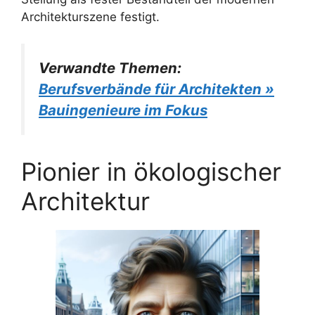
Architekturszene festigt.
Verwandte Themen:
Berufsverbände für Architekten »
Bauingenieure im Fokus
Pionier in ökologischer
Architektur