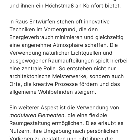
und ihnen ein Höchstmaß an Komfort bietet.
In Raus Entwürfen stehen oft innovative
Techniken im Vordergrund, die den
Energieverbrauch minimieren und gleichzeitig
eine angenehme Atmosphäre schaffen. Die
Verwendung natürlicher Lichtquellen und
ausgewogener Raumaufteilungen spielt hierbei
eine zentrale Rolle. So entstehen nicht nur
architektonische Meisterwerke, sondern auch
Orte, die kreative Prozesse fördern und das
allgemeine Wohlbefinden steigern.
Ein weiterer Aspekt ist die Verwendung von
modularen Elementen
, die eine flexible
Raumgestaltung ermöglichen. Dies erlaubt es
Nutzern, ihre Umgebung nach persönlichen
Vorlieben zu gestalten und gibt ihnen die