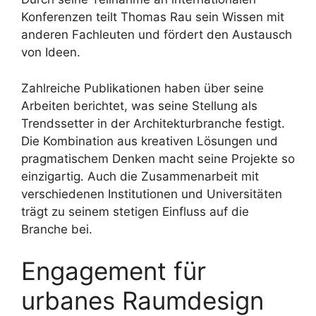
Konferenzen teilt Thomas Rau sein Wissen mit
anderen Fachleuten und fördert den Austausch
von Ideen.
Zahlreiche Publikationen haben über seine
Arbeiten berichtet, was seine Stellung als
Trendssetter in der Architekturbranche festigt.
Die Kombination aus kreativen Lösungen und
pragmatischem Denken macht seine Projekte so
einzigartig. Auch die Zusammenarbeit mit
verschiedenen Institutionen und Universitäten
trägt zu seinem stetigen Einfluss auf die
Branche bei.
Engagement für
urbanes Raumdesign