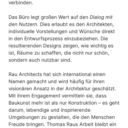
verbinden.
Das Büro legt großen Wert auf den
Dialog mit
den Nutzern
. Dies erlaubt es den Architekten,
individuelle Vorstellungen und Wünsche direkt
in den Entwurfsprozess einzubeziehen. Die
resultierenden Designs zeigen, wie wichtig es
ist, Räume zu schaffen, die nicht nur schön,
sondern auch nutzbar sind.
Rau Architects hat sich international einen
Namen gemacht und wird häufig für ihren
visionären Ansatz in der Architektur geschätzt.
Mit ihrem Engagement vermitteln sie, dass
Baukunst mehr ist als nur Konstruktion – es geht
darum, lebendige und inspirierende
Umgebungen zu gestalten, die den Menschen
Freude bringen. Thomas Raus Arbeit bleibt ein