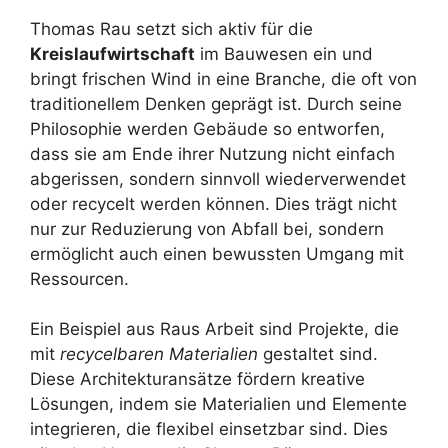
Thomas Rau setzt sich aktiv für die
Kreislaufwirtschaft
im Bauwesen ein und
bringt frischen Wind in eine Branche, die oft von
traditionellem Denken geprägt ist. Durch seine
Philosophie werden Gebäude so entworfen,
dass sie am Ende ihrer Nutzung nicht einfach
abgerissen, sondern sinnvoll wiederverwendet
oder recycelt werden können. Dies trägt nicht
nur zur Reduzierung von Abfall bei, sondern
ermöglicht auch einen bewussten Umgang mit
Ressourcen.
Ein Beispiel aus Raus Arbeit sind Projekte, die
mit
recycelbaren Materialien
gestaltet sind.
Diese Architekturansätze fördern kreative
Lösungen, indem sie Materialien und Elemente
integrieren, die flexibel einsetzbar sind. Dies