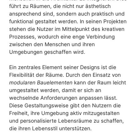
führt zu Räumen, die nicht nur ästhetisch
ansprechend sind, sondern auch praktisch und
funktional gestaltet werden. In seinen Projekten
stehen die Nutzer im Mittelpunkt des kreativen
Prozesses, wodurch eine enge Verbindung
zwischen den Menschen und ihren
Umgebungen geschaffen wird.
Ein zentrales Element seiner Designs ist die
Flexibilität der Räume. Durch den Einsatz von
modularen Bauelementen
kann der Raum leicht
umgestaltet werden, damit er sich an
wechselnde Anforderungen anpassen lässt.
Diese Gestaltungsweise gibt den Nutzern die
Freiheit, ihre Umgebung aktiv mitzugestalten
und personalisierte Lebensräume zu schaffen,
die ihren Lebensstil unterstützen.