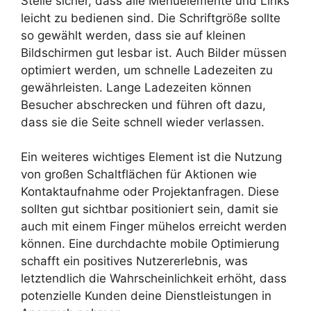
Stelle sicher, dass alle Menüelemente und Links
leicht zu bedienen sind. Die Schriftgröße sollte
so gewählt werden, dass sie auf kleinen
Bildschirmen gut lesbar ist. Auch Bilder müssen
optimiert werden, um schnelle Ladezeiten zu
gewährleisten. Lange Ladezeiten können
Besucher abschrecken und führen oft dazu,
dass sie die Seite schnell wieder verlassen.
Ein weiteres wichtiges Element ist die Nutzung
von großen Schaltflächen für Aktionen wie
Kontaktaufnahme oder Projektanfragen. Diese
sollten gut sichtbar positioniert sein, damit sie
auch mit einem Finger mühelos erreicht werden
können. Eine durchdachte mobile Optimierung
schafft ein positives Nutzererlebnis, was
letztendlich die Wahrscheinlichkeit erhöht, dass
potenzielle Kunden deine Dienstleistungen in