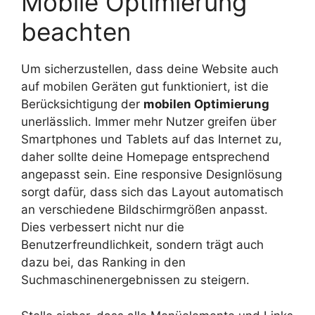
Mobile Optimierung
beachten
Um sicherzustellen, dass deine Website auch
auf mobilen Geräten gut funktioniert, ist die
Berücksichtigung der
mobilen Optimierung
unerlässlich. Immer mehr Nutzer greifen über
Smartphones und Tablets auf das Internet zu,
daher sollte deine Homepage entsprechend
angepasst sein. Eine responsive Designlösung
sorgt dafür, dass sich das Layout automatisch
an verschiedene Bildschirmgrößen anpasst.
Dies verbessert nicht nur die
Benutzerfreundlichkeit, sondern trägt auch
dazu bei, das Ranking in den
Suchmaschinenergebnissen zu steigern.