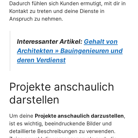
Dadurch fühlen sich Kunden ermutigt, mit dir in
Kontakt zu treten und deine Dienste in
Anspruch zu nehmen.
Interessanter Artikel:
Gehalt von
Architekten » Bauingenieuren und
deren Verdienst
Projekte anschaulich
darstellen
Um deine
Projekte anschaulich darzustellen
,
ist es wichtig, beeindruckende Bilder und
detaillierte Beschreibungen zu verwenden.