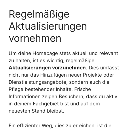
Regelmäßige
Aktualisierungen
vornehmen
Um deine Homepage stets aktuell und relevant
zu halten, ist es wichtig, regelmäßige
Aktualisierungen vorzunehmen
. Dies umfasst
nicht nur das Hinzufügen neuer Projekte oder
Dienstleistungsangebote, sondern auch die
Pflege bestehender Inhalte. Frische
Informationen zeigen Besuchern, dass du aktiv
in deinem Fachgebiet bist und auf dem
neuesten Stand bleibst.
Ein effizienter Weg, dies zu erreichen, ist die