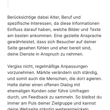
Berücksichtige dabei Alter, Beruf und
spezifische Interessen, da diese Informationen
Einfluss darauf haben, welche Bilder und Texte
am besten ankommen. Eine gezielte Ansprache
gewährleistet, dass sich Besucher auf deiner
Seite gesehen fühlen und eher bereit sind,
deine Dienste in Anspruch zu nehmen.
Vergiss nicht, regelmäßige Anpassungen
vorzunehmen. Märkte verändern sich ständig,
und somit auch die Menschen, die dort agieren.
Halte daher einen offenen Dialog mit
ehemaligen Kunden oder führe Umfragen
durch, um Feedback zu sammeln. So bleibst du
immer am Puls deiner Zielgruppe und kannst
deine Webseite ständig weiterentwickeln.