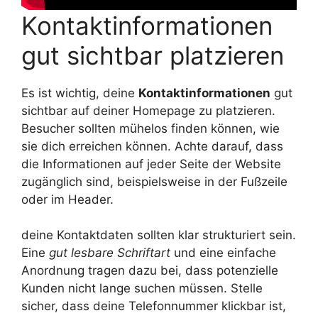
Kontaktinformationen
gut sichtbar platzieren
Es ist wichtig, deine
Kontaktinformationen
gut
sichtbar auf deiner Homepage zu platzieren.
Besucher sollten mühelos finden können, wie
sie dich erreichen können. Achte darauf, dass
die Informationen auf jeder Seite der Website
zugänglich sind, beispielsweise in der Fußzeile
oder im Header.
deine Kontaktdaten sollten klar strukturiert sein.
Eine
gut lesbare Schriftart
und eine einfache
Anordnung tragen dazu bei, dass potenzielle
Kunden nicht lange suchen müssen. Stelle
sicher, dass deine Telefonnummer klickbar ist,