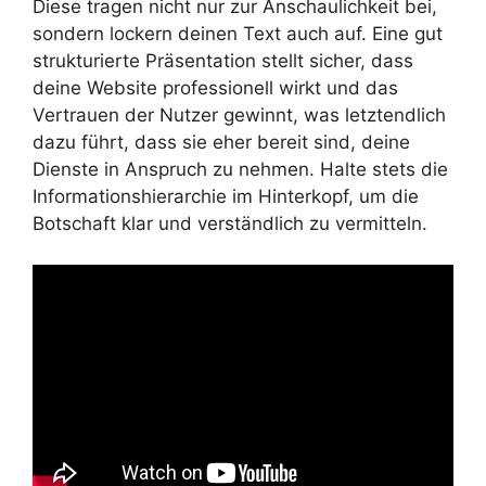
Diese tragen nicht nur zur Anschaulichkeit bei,
sondern lockern deinen Text auch auf. Eine gut
strukturierte Präsentation stellt sicher, dass
deine Website professionell wirkt und das
Vertrauen der Nutzer gewinnt, was letztendlich
dazu führt, dass sie eher bereit sind, deine
Dienste in Anspruch zu nehmen. Halte stets die
Informationshierarchie im Hinterkopf, um die
Botschaft klar und verständlich zu vermitteln.