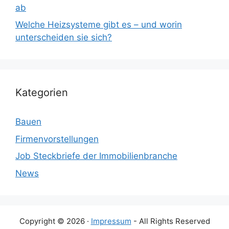
ab
Welche Heizsysteme gibt es – und worin
unterscheiden sie sich?
Kategorien
Bauen
Firmenvorstellungen
Job Steckbriefe der Immobilienbranche
News
Copyright © 2026 ·
Impressum
- All Rights Reserved