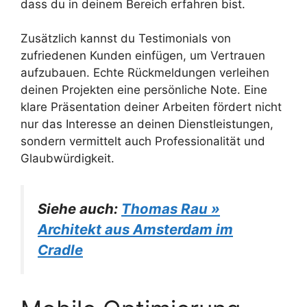
dass du in deinem Bereich erfahren bist.
Zusätzlich kannst du Testimonials von
zufriedenen Kunden einfügen, um Vertrauen
aufzubauen. Echte Rückmeldungen verleihen
deinen Projekten eine persönliche Note. Eine
klare Präsentation deiner Arbeiten fördert nicht
nur das Interesse an deinen Dienstleistungen,
sondern vermittelt auch Professionalität und
Glaubwürdigkeit.
Siehe auch:
Thomas Rau »
Architekt aus Amsterdam im
Cradle