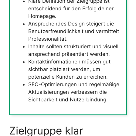
Klare Definition der Zielgruppe ist
entscheidend für den Erfolg deiner
Homepage.
Ansprechendes Design steigert die
Benutzerfreundlichkeit und vermittelt
Professionalität.
Inhalte sollten strukturiert und visuell
ansprechend präsentiert werden.
Kontaktinformationen müssen gut
sichtbar platziert werden, um
potenzielle Kunden zu erreichen.
SEO-Optimierungen und regelmäßige
Aktualisierungen verbessern die
Sichtbarkeit und Nutzerbindung.
Zielgruppe klar