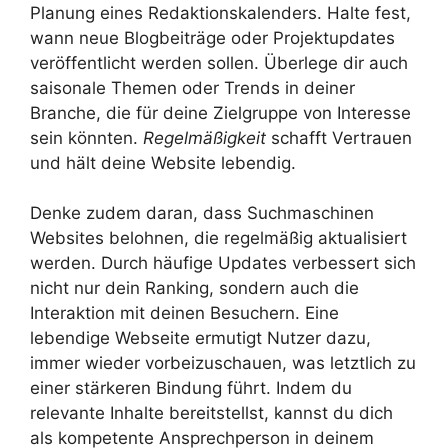
Planung eines Redaktionskalenders. Halte fest,
wann neue Blogbeiträge oder Projektupdates
veröffentlicht werden sollen. Überlege dir auch
saisonale Themen oder Trends in deiner
Branche, die für deine Zielgruppe von Interesse
sein könnten.
Regelmäßigkeit
schafft Vertrauen
und hält deine Website lebendig.
Denke zudem daran, dass Suchmaschinen
Websites belohnen, die regelmäßig aktualisiert
werden. Durch häufige Updates verbessert sich
nicht nur dein Ranking, sondern auch die
Interaktion mit deinen Besuchern. Eine
lebendige Webseite ermutigt Nutzer dazu,
immer wieder vorbeizuschauen, was letztlich zu
einer stärkeren Bindung führt. Indem du
relevante Inhalte bereitstellst, kannst du dich
als kompetente Ansprechperson in deinem