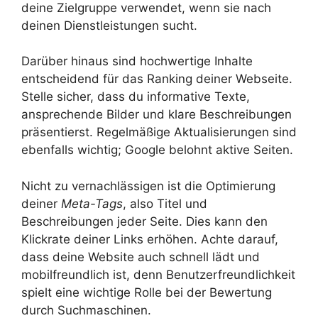
deine Zielgruppe verwendet, wenn sie nach
deinen Dienstleistungen sucht.
Darüber hinaus sind hochwertige Inhalte
entscheidend für das Ranking deiner Webseite.
Stelle sicher, dass du informative Texte,
ansprechende Bilder und klare Beschreibungen
präsentierst. Regelmäßige Aktualisierungen sind
ebenfalls wichtig; Google belohnt aktive Seiten.
Nicht zu vernachlässigen ist die Optimierung
deiner
Meta-Tags
, also Titel und
Beschreibungen jeder Seite. Dies kann den
Klickrate deiner Links erhöhen. Achte darauf,
dass deine Website auch schnell lädt und
mobilfreundlich ist, denn Benutzerfreundlichkeit
spielt eine wichtige Rolle bei der Bewertung
durch Suchmaschinen.