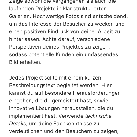
Zeige sowohl die vergangenen als auch die
laufenden Projekte in klar strukturierten
Galerien. Hochwertige Fotos sind entscheidend,
um das Interesse der Besucher zu wecken und
einen positiven Eindruck von deiner Arbeit zu
hinterlassen. Achte darauf, verschiedene
Perspektiven deines Projektes zu zeigen,
sodass potentielle Kunden ein umfassendes
Bild erhalten.
Jedes Projekt sollte mit einem kurzen
Beschreibungstext begleitet werden. Hier
kannst du auf besondere Herausforderungen
eingehen, die du gemeistert hast, sowie
innovative Lösungen herausstellen, die du
implementiert hast. Verwende
technische
Details
, um deine Fachkenntnisse zu
verdeutlichen und den Besuchern zu zeigen,