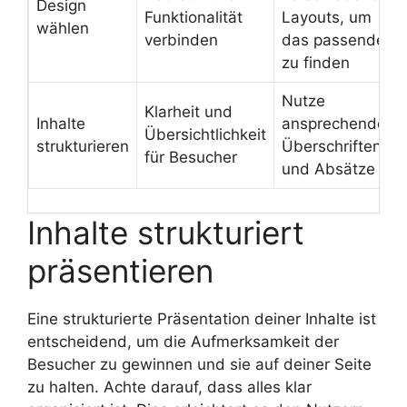
Design
Funktionalität
Layouts, um
wählen
verbinden
das passende
zu finden
Nutze
Klarheit und
Inhalte
ansprechende
Übersichtlichkeit
strukturieren
Überschriften
für Besucher
und Absätze
Inhalte strukturiert
präsentieren
Eine strukturierte Präsentation deiner Inhalte ist
entscheidend, um die Aufmerksamkeit der
Besucher zu gewinnen und sie auf deiner Seite
zu halten. Achte darauf, dass alles klar