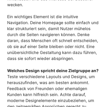
wecken.
Ein wichtiges Element ist die intuitive
Navigation. Deine Homepage sollte einfach und
klar strukturiert sein, damit Nutzer mühelos
durch die Seiten navigieren können. Denke
daran, dass Menschen oft schnell entscheiden,
ob sie auf einer Seite bleiben oder nicht. Eine
unübersichtliche Gestaltung kann dazu führen,
dass sie sofort wieder abspringen.
Welches Design spricht deine Zielgruppe an?
Teste verschiedene Layouts und Designs, um
herauszufinden, was am besten ankommt.
Feedback von Freunden oder ehemaligen
Kunden kann hilfreich sein. Achte darauf,
moderne Designelemente einzubeziehen, um
den zeitgemäßen Ansprüchen gerecht zu