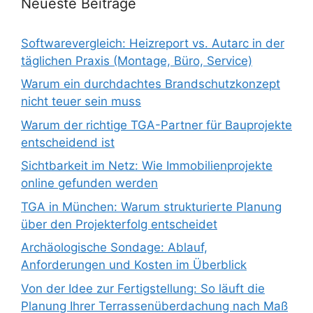
Neueste Beiträge
Softwarevergleich: Heizreport vs. Autarc in der
täglichen Praxis (Montage, Büro, Service)
Warum ein durchdachtes Brandschutzkonzept
nicht teuer sein muss
Warum der richtige TGA-Partner für Bauprojekte
entscheidend ist
Sichtbarkeit im Netz: Wie Immobilienprojekte
online gefunden werden
TGA in München: Warum strukturierte Planung
über den Projekterfolg entscheidet
Archäologische Sondage: Ablauf,
Anforderungen und Kosten im Überblick
Von der Idee zur Fertigstellung: So läuft die
Planung Ihrer Terrassenüberdachung nach Maß