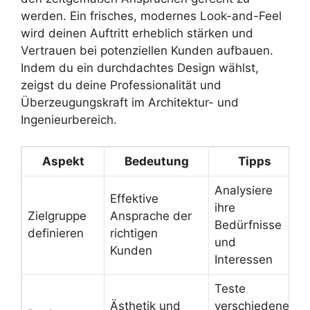
werden. Ein frisches, modernes Look-and-Feel
wird deinen Auftritt erheblich stärken und
Vertrauen bei potenziellen Kunden aufbauen.
Indem du ein durchdachtes Design wählst,
zeigst du deine Professionalität und
Überzeugungskraft im Architektur- und
Ingenieurbereich.
Aspekt
Bedeutung
Tipps
Analysiere
Effektive
ihre
Zielgruppe
Ansprache der
Bedürfnisse
definieren
richtigen
und
Kunden
Interessen
Teste
Ästhetik und
verschiedene