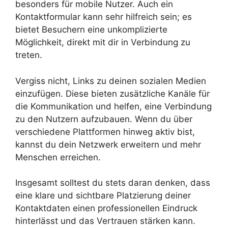
besonders für mobile Nutzer. Auch ein
Kontaktformular kann sehr hilfreich sein; es
bietet Besuchern eine unkomplizierte
Möglichkeit, direkt mit dir in Verbindung zu
treten.
Vergiss nicht, Links zu deinen sozialen Medien
einzufügen. Diese bieten zusätzliche Kanäle für
die Kommunikation und helfen, eine Verbindung
zu den Nutzern aufzubauen. Wenn du über
verschiedene Plattformen hinweg aktiv bist,
kannst du dein Netzwerk erweitern und mehr
Menschen erreichen.
Insgesamt solltest du stets daran denken, dass
eine klare und sichtbare Platzierung deiner
Kontaktdaten einen professionellen Eindruck
hinterlässt und das Vertrauen stärken kann.