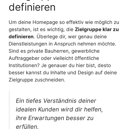
definieren
Um deine Homepage so effektiv wie möglich zu
gestalten, ist es wichtig, die
Zielgruppe klar zu
definieren
. Überlege dir, wer genau deine
Dienstleistungen in Anspruch nehmen möchte.
Sind es private Bauherren, gewerbliche
Auftraggeber oder vielleicht öffentliche
Institutionen? Je genauer du hier bist, desto
besser kannst du Inhalte und Design auf deine
Zielgruppe zuschneiden.
Ein tiefes Verständnis deiner
idealen Kunden wird dir helfen,
ihre Erwartungen besser zu
erfüllen.