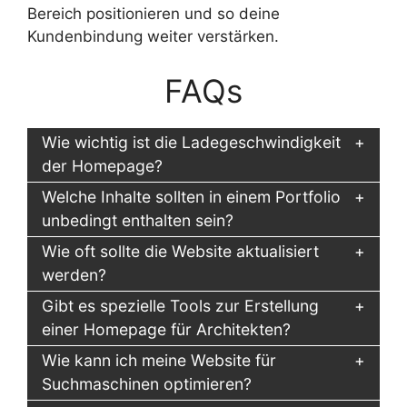
Bereich positionieren und so deine
Kundenbindung weiter verstärken.
FAQs
Wie wichtig ist die Ladegeschwindigkeit
der Homepage?
Welche Inhalte sollten in einem Portfolio
unbedingt enthalten sein?
Wie oft sollte die Website aktualisiert
werden?
Gibt es spezielle Tools zur Erstellung
einer Homepage für Architekten?
Wie kann ich meine Website für
Suchmaschinen optimieren?