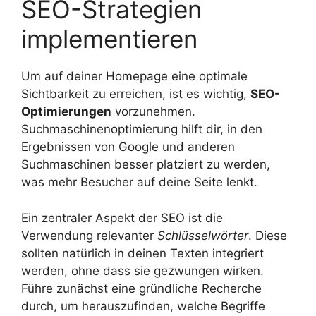
SEO-Strategien
implementieren
Um auf deiner Homepage eine optimale
Sichtbarkeit zu erreichen, ist es wichtig,
SEO-
Optimierungen
vorzunehmen.
Suchmaschinenoptimierung hilft dir, in den
Ergebnissen von Google und anderen
Suchmaschinen besser platziert zu werden,
was mehr Besucher auf deine Seite lenkt.
Ein zentraler Aspekt der SEO ist die
Verwendung relevanter
Schlüsselwörter
. Diese
sollten natürlich in deinen Texten integriert
werden, ohne dass sie gezwungen wirken.
Führe zunächst eine gründliche Recherche
durch, um herauszufinden, welche Begriffe