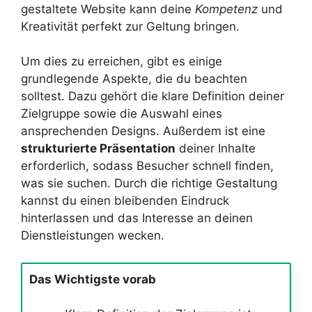
gestaltete Website kann deine
Kompetenz
und
Kreativität perfekt zur Geltung bringen.
Um dies zu erreichen, gibt es einige
grundlegende Aspekte, die du beachten
solltest. Dazu gehört die klare Definition deiner
Zielgruppe sowie die Auswahl eines
ansprechenden Designs. Außerdem ist eine
strukturierte Präsentation
deiner Inhalte
erforderlich, sodass Besucher schnell finden,
was sie suchen. Durch die richtige Gestaltung
kannst du einen bleibenden Eindruck
hinterlassen und das Interesse an deinen
Dienstleistungen wecken.
Das Wichtigste vorab