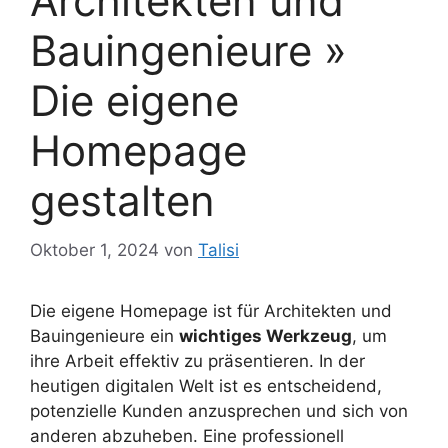
Architekten und
Bauingenieure »
Die eigene
Homepage
gestalten
Oktober 1, 2024
von
Talisi
Die eigene Homepage ist für Architekten und
Bauingenieure ein
wichtiges Werkzeug
, um
ihre Arbeit effektiv zu präsentieren. In der
heutigen digitalen Welt ist es entscheidend,
potenzielle Kunden anzusprechen und sich von
anderen abzuheben. Eine professionell