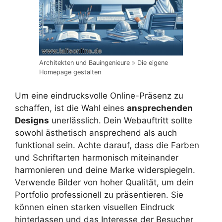
Architekten und Bauingenieure » Die eigene
Homepage gestalten
Um eine eindrucksvolle Online-Präsenz zu
schaffen, ist die Wahl eines
ansprechenden
Designs
unerlässlich. Dein Webauftritt sollte
sowohl ästhetisch ansprechend als auch
funktional sein. Achte darauf, dass die Farben
und Schriftarten harmonisch miteinander
harmonieren und deine Marke widerspiegeln.
Verwende Bilder von hoher Qualität, um dein
Portfolio professionell zu präsentieren. Sie
können einen starken visuellen Eindruck
hinterlassen und das Interesse der Besucher