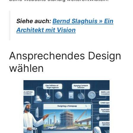
Siehe auch:
Bernd Slaghuis » Ein
Architekt mit Vision
Ansprechendes Design
wählen