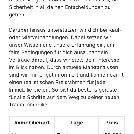
Sicherheit in all deinen Entscheidungen zu
geben.
Darüber hinaus unterstützen wir dich bei Kauf-
oder Mietverhandlungen. Dabei setzen wir
unser Wissen und unsere Erfahrung ein, um
faire Bedingungen für dich auszuhandeln.
Vertraue darauf, dass wir stets dein Interesse
im Blick haben. Durch aktuelle Marktanalysen
sind wir immer gut informiert und können damit
einen realistischen Preisrahmen für jede
Immobilie bieten. So bist du bestens gerüstet
für alle Schritte auf dem Weg zu deiner neuen
Traumimmobilie!
Immobilienart
Lage
Preis