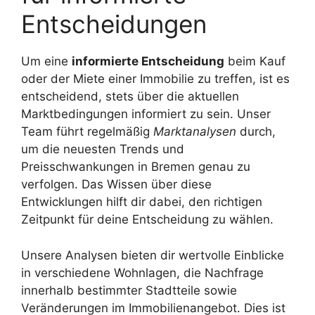
Entscheidungen
Um eine
informierte Entscheidung
beim Kauf
oder der Miete einer Immobilie zu treffen, ist es
entscheidend, stets über die aktuellen
Marktbedingungen informiert zu sein. Unser
Team führt regelmäßig
Marktanalysen
durch,
um die neuesten Trends und
Preisschwankungen in Bremen genau zu
verfolgen. Das Wissen über diese
Entwicklungen hilft dir dabei, den richtigen
Zeitpunkt für deine Entscheidung zu wählen.
Unsere Analysen bieten dir wertvolle Einblicke
in verschiedene Wohnlagen, die Nachfrage
innerhalb bestimmter Stadtteile sowie
Veränderungen im Immobilienangebot. Dies ist