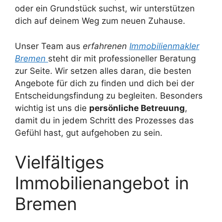
oder ein Grundstück suchst, wir unterstützen
dich auf deinem Weg zum neuen Zuhause.
Unser Team aus
erfahrenen
Immobilienmakler
Bremen
steht dir mit professioneller Beratung
zur Seite. Wir setzen alles daran, die besten
Angebote für dich zu finden und dich bei der
Entscheidungsfindung zu begleiten. Besonders
wichtig ist uns die
persönliche Betreuung
,
damit du in jedem Schritt des Prozesses das
Gefühl hast, gut aufgehoben zu sein.
Vielfältiges
Immobilienangebot in
Bremen