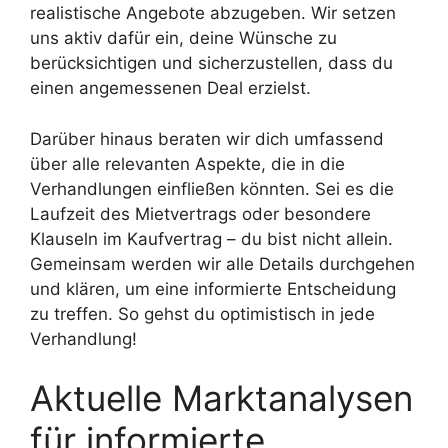
realistische Angebote abzugeben. Wir setzen
uns aktiv dafür ein, deine Wünsche zu
berücksichtigen und sicherzustellen, dass du
einen angemessenen Deal erzielst.
Darüber hinaus beraten wir dich umfassend
über alle relevanten Aspekte, die in die
Verhandlungen einfließen könnten. Sei es die
Laufzeit des Mietvertrags oder besondere
Klauseln im Kaufvertrag – du bist nicht allein.
Gemeinsam werden wir alle Details durchgehen
und klären, um eine informierte Entscheidung
zu treffen. So gehst du optimistisch in jede
Verhandlung!
Aktuelle Marktanalysen
für informierte