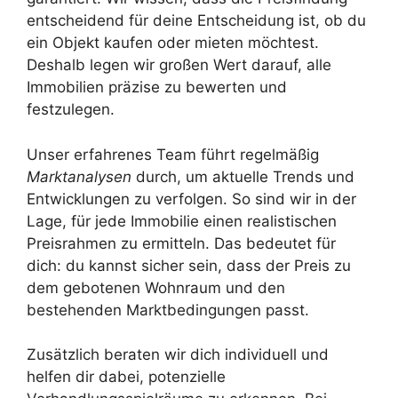
entscheidend für deine Entscheidung ist, ob du
ein Objekt kaufen oder mieten möchtest.
Deshalb legen wir großen Wert darauf, alle
Immobilien präzise zu bewerten und
festzulegen.
Unser erfahrenes Team führt regelmäßig
Marktanalysen
durch, um aktuelle Trends und
Entwicklungen zu verfolgen. So sind wir in der
Lage, für jede Immobilie einen realistischen
Preisrahmen zu ermitteln. Das bedeutet für
dich: du kannst sicher sein, dass der Preis zu
dem gebotenen Wohnraum und den
bestehenden Marktbedingungen passt.
Zusätzlich beraten wir dich individuell und
helfen dir dabei, potenzielle