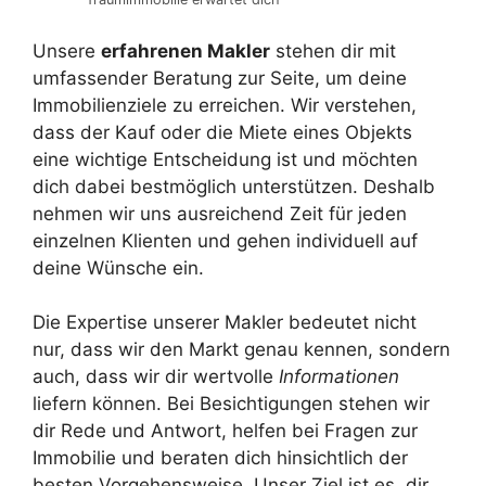
Unsere
erfahrenen Makler
stehen dir mit
umfassender Beratung zur Seite, um deine
Immobilienziele zu erreichen. Wir verstehen,
dass der Kauf oder die Miete eines Objekts
eine wichtige Entscheidung ist und möchten
dich dabei bestmöglich unterstützen. Deshalb
nehmen wir uns ausreichend Zeit für jeden
einzelnen Klienten und gehen individuell auf
deine Wünsche ein.
Die Expertise unserer Makler bedeutet nicht
nur, dass wir den Markt genau kennen, sondern
auch, dass wir dir wertvolle
Informationen
liefern können. Bei Besichtigungen stehen wir
dir Rede und Antwort, helfen bei Fragen zur
Immobilie und beraten dich hinsichtlich der
besten Vorgehensweise. Unser Ziel ist es, dir