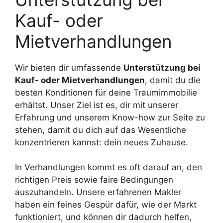
Kauf- oder
Mietverhandlungen
Wir bieten dir umfassende
Unterstützung bei
Kauf- oder Mietverhandlungen
, damit du die
besten Konditionen für deine Traumimmobilie
erhältst. Unser Ziel ist es, dir mit unserer
Erfahrung und unserem Know-how zur Seite zu
stehen, damit du dich auf das Wesentliche
konzentrieren kannst: dein neues Zuhause.
In Verhandlungen kommt es oft darauf an, den
richtigen Preis sowie faire Bedingungen
auszuhandeln. Unsere erfahrenen Makler
haben ein feines Gespür dafür, wie der Markt
funktioniert, und können dir dadurch helfen,