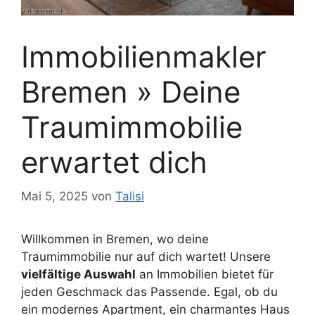
Immobilienmakler
Bremen » Deine
Traumimmobilie
erwartet dich
Mai 5, 2025
von
Talisi
Willkommen in Bremen, wo deine
Traumimmobilie nur auf dich wartet! Unsere
vielfältige Auswahl
an Immobilien bietet für
jeden Geschmack das Passende. Egal, ob du
ein modernes Apartment, ein charmantes Haus