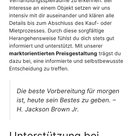
Verhandlungsspielräume zu erkennen. Bei
Interesse an einem Objekt setzen wir uns
intensiv mit dir auseinander und klären alle
Details bis zum Abschluss des Kauf- oder
Mietprozesses. Durch diese sorgfältige
Herangehensweise fühlst du dich stets gut
informiert und unterstützt. Mit unserer
marktorientierten Preisgestaltung
trägst du
dazu bei, eine informierte und selbstbewusste
Entscheidung zu treffen.
Die beste Vorbereitung für morgen
ist, heute sein Bestes zu geben. –
H. Jackson Brown Jr.
Unterstützung bei