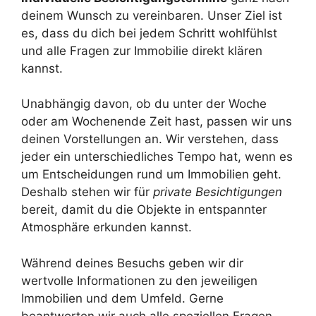
deinem Wunsch zu vereinbaren. Unser Ziel ist
es, dass du dich bei jedem Schritt wohlfühlst
und alle Fragen zur Immobilie direkt klären
kannst.
Unabhängig davon, ob du unter der Woche
oder am Wochenende Zeit hast, passen wir uns
deinen Vorstellungen an. Wir verstehen, dass
jeder ein unterschiedliches Tempo hat, wenn es
um Entscheidungen rund um Immobilien geht.
Deshalb stehen wir für
private Besichtigungen
bereit, damit du die Objekte in entspannter
Atmosphäre erkunden kannst.
Während deines Besuchs geben wir dir
wertvolle Informationen zu den jeweiligen
Immobilien und dem Umfeld. Gerne
beantworten wir auch alle speziellen Fragen,