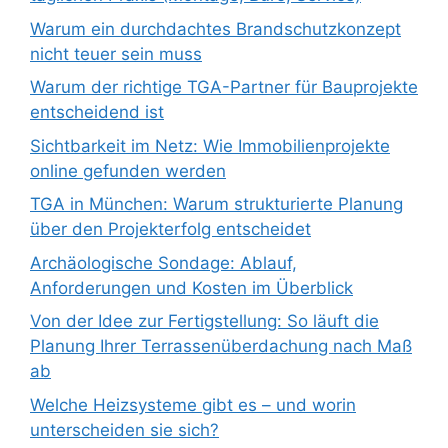
Warum ein durchdachtes Brandschutzkonzept
nicht teuer sein muss
Warum der richtige TGA-Partner für Bauprojekte
entscheidend ist
Sichtbarkeit im Netz: Wie Immobilienprojekte
online gefunden werden
TGA in München: Warum strukturierte Planung
über den Projekterfolg entscheidet
Archäologische Sondage: Ablauf,
Anforderungen und Kosten im Überblick
Von der Idee zur Fertigstellung: So läuft die
Planung Ihrer Terrassenüberdachung nach Maß
ab
Welche Heizsysteme gibt es – und worin
unterscheiden sie sich?