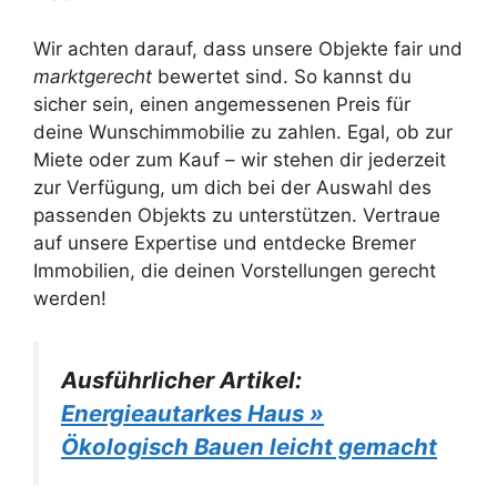
Wir achten darauf, dass unsere Objekte fair und
marktgerecht
bewertet sind. So kannst du
sicher sein, einen angemessenen Preis für
deine Wunschimmobilie zu zahlen. Egal, ob zur
Miete oder zum Kauf – wir stehen dir jederzeit
zur Verfügung, um dich bei der Auswahl des
passenden Objekts zu unterstützen. Vertraue
auf unsere Expertise und entdecke Bremer
Immobilien, die deinen Vorstellungen gerecht
werden!
Ausführlicher Artikel:
Energieautarkes Haus »
Ökologisch Bauen leicht gemacht