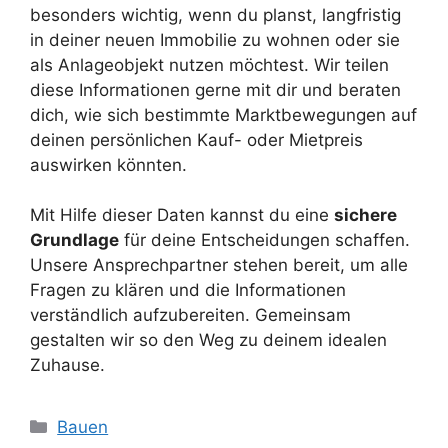
besonders wichtig, wenn du planst, langfristig
in deiner neuen Immobilie zu wohnen oder sie
als Anlageobjekt nutzen möchtest. Wir teilen
diese Informationen gerne mit dir und beraten
dich, wie sich bestimmte Marktbewegungen auf
deinen persönlichen Kauf- oder Mietpreis
auswirken könnten.
Mit Hilfe dieser Daten kannst du eine
sichere
Grundlage
für deine Entscheidungen schaffen.
Unsere Ansprechpartner stehen bereit, um alle
Fragen zu klären und die Informationen
verständlich aufzubereiten. Gemeinsam
gestalten wir so den Weg zu deinem idealen
Zuhause.
Kategorien
Bauen