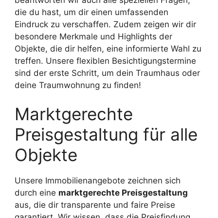
die du hast, um dir einen umfassenden
Eindruck zu verschaffen. Zudem zeigen wir dir
besondere Merkmale und Highlights der
Objekte, die dir helfen, eine informierte Wahl zu
treffen. Unsere flexiblen Besichtigungstermine
sind der erste Schritt, um dein Traumhaus oder
deine Traumwohnung zu finden!
Marktgerechte
Preisgestaltung für alle
Objekte
Unsere Immobilienangebote zeichnen sich
durch eine
marktgerechte Preisgestaltung
aus, die dir transparente und faire Preise
garantiert. Wir wissen, dass die Preisfindung