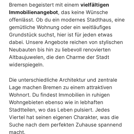
Bremen begeistert mit einem
vielfältigen
Immobilienangebot
, das keine Wünsche
offenlässt. Ob du ein modernes Stadthaus, eine
gemütliche Wohnung oder ein weitläufiges
Grundstück suchst, hier ist für jeden etwas
dabei. Unsere Angebote reichen von stylischen
Neubauten bis hin zu liebevoll renovierten
Altbaujuwelen, die den Charme der Stadt
widerspiegeln.
Die unterschiedliche Architektur und zentrale
Lage machen Bremen zu einem attraktiven
Wohnort. Du findest Immobilien in ruhigen
Wohngebieten ebenso wie in lebhaften
Stadtteilen, wo das Leben pulsiert. Jedes
Viertel hat seinen eigenen Charakter, was die
Suche nach dem perfekten Zuhause spannend
macht.