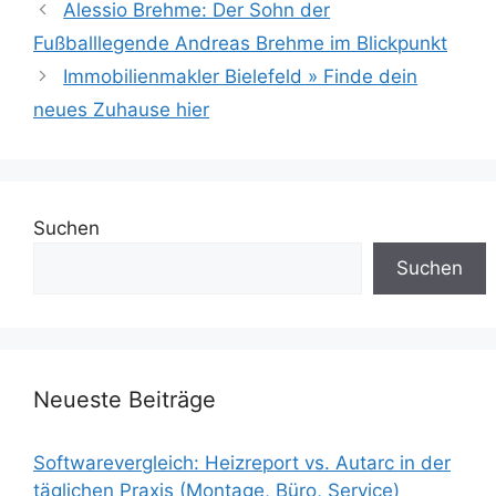
Alessio Brehme: Der Sohn der
Fußballlegende Andreas Brehme im Blickpunkt
Immobilienmakler Bielefeld » Finde dein
neues Zuhause hier
Suchen
Suchen
Neueste Beiträge
Softwarevergleich: Heizreport vs. Autarc in der
täglichen Praxis (Montage, Büro, Service)