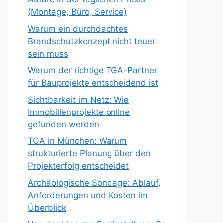
(Montage, Büro, Service)
Warum ein durchdachtes
Brandschutzkonzept nicht teuer
sein muss
Warum der richtige TGA-Partner
für Bauprojekte entscheidend ist
Sichtbarkeit im Netz: Wie
Immobilienprojekte online
gefunden werden
TGA in München: Warum
strukturierte Planung über den
Projekterfolg entscheidet
Archäologische Sondage: Ablauf,
Anforderungen und Kosten im
Überblick