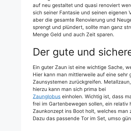
auf neu gestaltet und quasi renoviert we
sich seiner Fantasie und seinen eigenen V
aber die gesamte Renovierung und Neuges
sprengt und plündert, sollte man ganz st
Menge Geld und auch Zeit sparen.
Der gute und sicher
Ein guter Zaun ist eine wichtige Sache,
Hier kann man mittlerweile auf eine sehr
Zaunsystemen zurückgreifen. Metallzaun, 
hierzu kann man sich prima bei
Zaunglobus
einholen. Wichtig ist, dass 
frei im Gartenbewegen sollen, ein relativ
Zaunkonzept ins Boot holt, welches man
Dazu das passende Tor im Set, umso gün