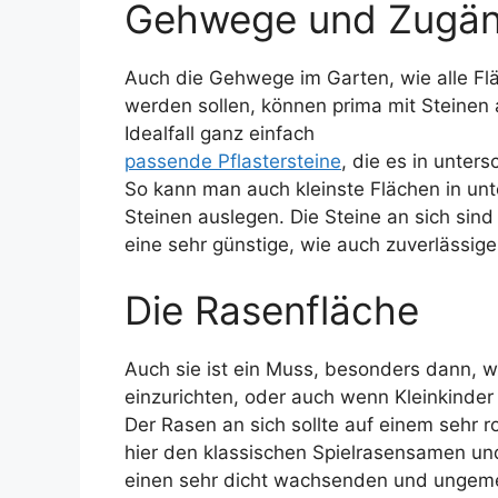
Gehwege und Zugä
Auch die Gehwege im Garten, wie alle Fl
werden sollen, können prima mit Steinen
Idealfall ganz einfach
passende Pflastersteine
, die es in unte
So kann man auch kleinste Flächen in un
Steinen auslegen. Die Steine an sich sin
eine sehr günstige, wie auch zuverlässige
Die Rasenfläche
Auch sie ist ein Muss, besonders dann, w
einzurichten, oder auch wenn Kleinkinder
Der Rasen an sich sollte auf einem sehr
hier den klassischen Spielrasensamen un
einen sehr dicht wachsenden und ungemei