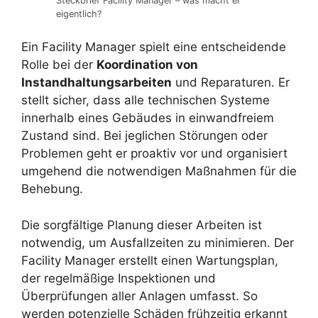
Steckbrief Facility Manager – was macht er
eigentlich?
Ein Facility Manager spielt eine entscheidende
Rolle bei der
Koordination von
Instandhaltungsarbeiten
und Reparaturen. Er
stellt sicher, dass alle technischen Systeme
innerhalb eines Gebäudes in einwandfreiem
Zustand sind. Bei jeglichen Störungen oder
Problemen geht er proaktiv vor und organisiert
umgehend die notwendigen Maßnahmen für die
Behebung.
Die sorgfältige Planung dieser Arbeiten ist
notwendig, um Ausfallzeiten zu minimieren. Der
Facility Manager erstellt einen Wartungsplan,
der regelmäßige Inspektionen und
Überprüfungen aller Anlagen umfasst. So
werden potenzielle Schäden frühzeitig erkannt