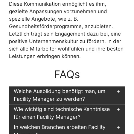
Diese Kommunikation ermöglicht es ihm,
gezielte Anpassungen vorzunehmen und
spezielle Angebote, wie z. B.
Gesundheitsförderprogramme, anzubieten.
Letztlich trägt sein Engagement dazu bei, eine
positive Unternehmenskultur zu fördern, in der
sich alle Mitarbeiter wohlfühlen und ihre besten
Leistungen erbringen können.
FAQs
Welche Ausbildung benötigt man, um
Facility Manager zu werden?
Wie wichtig sind technische Kenntnisse
für einen Facility Manager?
In welchen Branchen arbeiten Facility