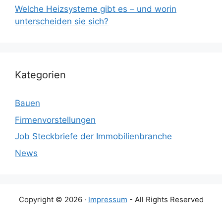
Welche Heizsysteme gibt es – und worin
unterscheiden sie sich?
Kategorien
Bauen
Firmenvorstellungen
Job Steckbriefe der Immobilienbranche
News
Copyright © 2026 ·
Impressum
- All Rights Reserved