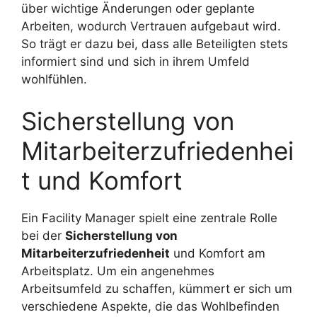
über wichtige Änderungen oder geplante
Arbeiten, wodurch Vertrauen aufgebaut wird.
So trägt er dazu bei, dass alle Beteiligten stets
informiert sind und sich in ihrem Umfeld
wohlfühlen.
Sicherstellung von
Mitarbeiterzufriedenhei
t und Komfort
Ein Facility Manager spielt eine zentrale Rolle
bei der
Sicherstellung von
Mitarbeiterzufriedenheit
und Komfort am
Arbeitsplatz. Um ein angenehmes
Arbeitsumfeld zu schaffen, kümmert er sich um
verschiedene Aspekte, die das Wohlbefinden