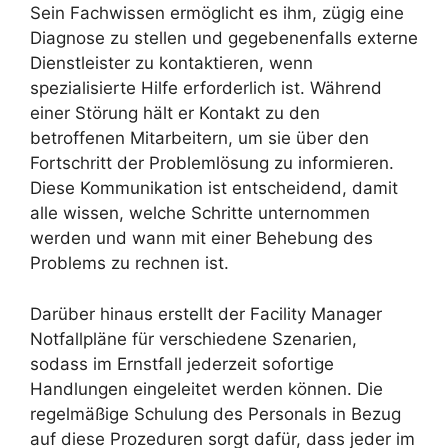
Sein Fachwissen ermöglicht es ihm, zügig eine
Diagnose zu stellen und gegebenenfalls externe
Dienstleister zu kontaktieren, wenn
spezialisierte Hilfe erforderlich ist. Während
einer Störung hält er Kontakt zu den
betroffenen Mitarbeitern, um sie über den
Fortschritt der Problemlösung zu informieren.
Diese Kommunikation ist entscheidend, damit
alle wissen, welche Schritte unternommen
werden und wann mit einer Behebung des
Problems zu rechnen ist.
Darüber hinaus erstellt der Facility Manager
Notfallpläne für verschiedene Szenarien,
sodass im Ernstfall jederzeit sofortige
Handlungen eingeleitet werden können. Die
regelmäßige Schulung des Personals in Bezug
auf diese Prozeduren sorgt dafür, dass jeder im