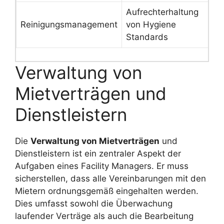
Aufrechterhaltung
R
Reinigungsmanagement
von Hygiene
u
Standards
Verwaltung von
Mietverträgen und
Dienstleistern
Die
Verwaltung von Mietverträgen
und
Dienstleistern ist ein zentraler Aspekt der
Aufgaben eines Facility Managers. Er muss
sicherstellen, dass alle Vereinbarungen mit den
Mietern ordnungsgemäß eingehalten werden.
Dies umfasst sowohl die Überwachung
laufender Verträge als auch die Bearbeitung