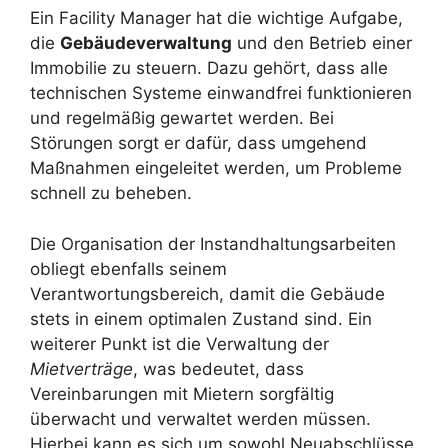
Ein Facility Manager hat die wichtige Aufgabe,
die
Gebäudeverwaltung
und den Betrieb einer
Immobilie zu steuern. Dazu gehört, dass alle
technischen Systeme einwandfrei funktionieren
und regelmäßig gewartet werden. Bei
Störungen sorgt er dafür, dass umgehend
Maßnahmen eingeleitet werden, um Probleme
schnell zu beheben.
Die Organisation der Instandhaltungsarbeiten
obliegt ebenfalls seinem
Verantwortungsbereich, damit die Gebäude
stets in einem optimalen Zustand sind. Ein
weiterer Punkt ist die Verwaltung der
Mietverträge
, was bedeutet, dass
Vereinbarungen mit Mietern sorgfältig
überwacht und verwaltet werden müssen.
Hierbei kann es sich um sowohl Neuabschlüsse