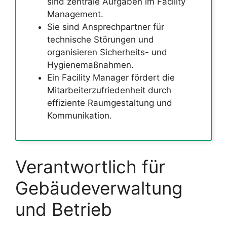
sind zentrale Aufgaben im Facility
Management.
Sie sind Ansprechpartner für
technische Störungen und
organisieren Sicherheits- und
Hygienemaßnahmen.
Ein Facility Manager fördert die
Mitarbeiterzufriedenheit durch
effiziente Raumgestaltung und
Kommunikation.
Verantwortlich für
Gebäudeverwaltung
und Betrieb