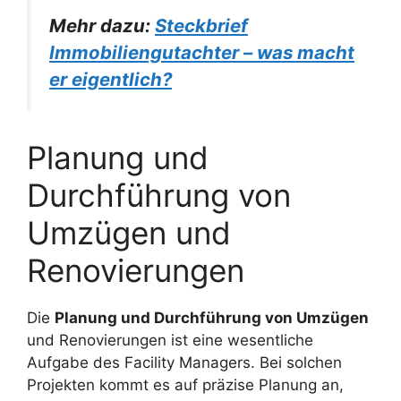
Mehr dazu:
Steckbrief
Immobiliengutachter – was macht
er eigentlich?
Planung und
Durchführung von
Umzügen und
Renovierungen
Die
Planung und Durchführung von Umzügen
und Renovierungen ist eine wesentliche
Aufgabe des Facility Managers. Bei solchen
Projekten kommt es auf präzise Planung an,