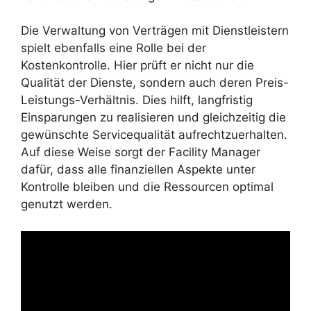
Die Verwaltung von Verträgen mit Dienstleistern
spielt ebenfalls eine Rolle bei der
Kostenkontrolle. Hier prüft er nicht nur die
Qualität der Dienste, sondern auch deren Preis-
Leistungs-Verhältnis. Dies hilft, langfristig
Einsparungen zu realisieren und gleichzeitig die
gewünschte Servicequalität aufrechtzuerhalten.
Auf diese Weise sorgt der Facility Manager
dafür, dass alle finanziellen Aspekte unter
Kontrolle bleiben und die Ressourcen optimal
genutzt werden.