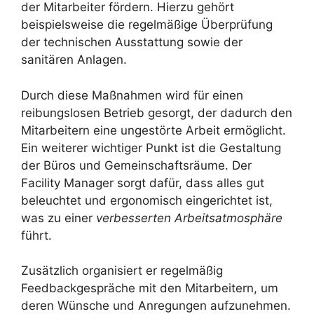
der Mitarbeiter fördern. Hierzu gehört
beispielsweise die regelmäßige Überprüfung
der technischen Ausstattung sowie der
sanitären Anlagen.
Durch diese Maßnahmen wird für einen
reibungslosen Betrieb gesorgt, der dadurch den
Mitarbeitern eine ungestörte Arbeit ermöglicht.
Ein weiterer wichtiger Punkt ist die Gestaltung
der Büros und Gemeinschaftsräume. Der
Facility Manager sorgt dafür, dass alles gut
beleuchtet und ergonomisch eingerichtet ist,
was zu einer
verbesserten Arbeitsatmosphäre
führt.
Zusätzlich organisiert er regelmäßig
Feedbackgespräche mit den Mitarbeitern, um
deren Wünsche und Anregungen aufzunehmen.