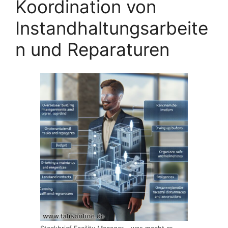
Koordination von
Instandhaltungsarbeite
n und Reparaturen