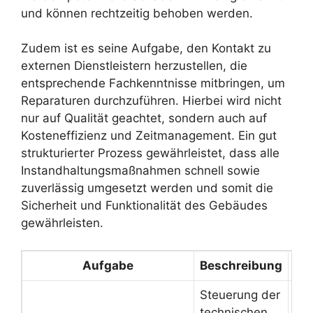
und können rechtzeitig behoben werden.
Zudem ist es seine Aufgabe, den Kontakt zu
externen Dienstleistern herzustellen, die
entsprechende Fachkenntnisse mitbringen, um
Reparaturen durchzuführen. Hierbei wird nicht
nur auf Qualität geachtet, sondern auch auf
Kosteneffizienz und Zeitmanagement. Ein gut
strukturierter Prozess gewährleistet, dass alle
Instandhaltungsmaßnahmen schnell sowie
zuverlässig umgesetzt werden und somit die
Sicherheit und Funktionalität des Gebäudes
gewährleisten.
Aufgabe
Beschreibung
Steuerung der
ess
technischen