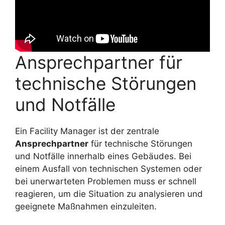
Ansprechpartner für
technische Störungen
und Notfälle
Ein Facility Manager ist der zentrale
Ansprechpartner
für technische Störungen
und Notfälle innerhalb eines Gebäudes. Bei
einem Ausfall von technischen Systemen oder
bei unerwarteten Problemen muss er schnell
reagieren, um die Situation zu analysieren und
geeignete Maßnahmen einzuleiten.