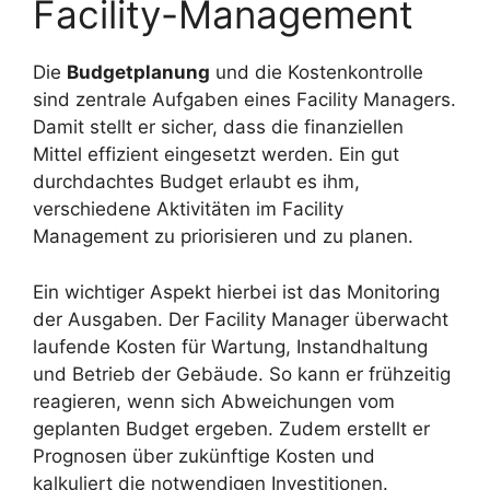
Facility-Management
Die
Budgetplanung
und die Kostenkontrolle
sind zentrale Aufgaben eines Facility Managers.
Damit stellt er sicher, dass die finanziellen
Mittel effizient eingesetzt werden. Ein gut
durchdachtes Budget erlaubt es ihm,
verschiedene Aktivitäten im Facility
Management zu priorisieren und zu planen.
Ein wichtiger Aspekt hierbei ist das Monitoring
der Ausgaben. Der Facility Manager überwacht
laufende Kosten für Wartung, Instandhaltung
und Betrieb der Gebäude. So kann er frühzeitig
reagieren, wenn sich Abweichungen vom
geplanten Budget ergeben. Zudem erstellt er
Prognosen über zukünftige Kosten und
kalkuliert die notwendigen Investitionen.