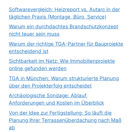
Softwarevergleich: Heizreport vs. Autarc in der
täglichen Praxis (Montage, Büro, Service)
Warum ein durchdachtes Brandschutzkonzept
nicht teuer sein muss
Warum der richtige TGA-Partner für Bauprojekte
entscheidend ist
Sichtbarkeit im Netz: Wie Immobilienprojekte
online gefunden werden
TGA in München: Warum strukturierte Planung
über den Projekterfolg entscheidet
Archäologische Sondage: Ablauf,
Anforderungen und Kosten im Überblick
Von der Idee zur Fertigstellung: So läuft die
Planung Ihrer Terrassenüberdachung nach Maß
ab