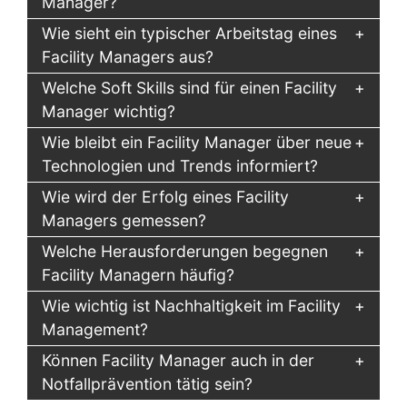
Manager?
Wie sieht ein typischer Arbeitstag eines
Facility Managers aus?
Welche Soft Skills sind für einen Facility
Manager wichtig?
Wie bleibt ein Facility Manager über neue
Technologien und Trends informiert?
Wie wird der Erfolg eines Facility
Managers gemessen?
Welche Herausforderungen begegnen
Facility Managern häufig?
Wie wichtig ist Nachhaltigkeit im Facility
Management?
Können Facility Manager auch in der
Notfallprävention tätig sein?