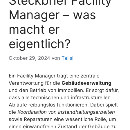
Steckbrief Facility
Manager – was
macht er
eigentlich?
Oktober 29, 2024
von
Talisi
Ein Facility Manager trägt eine zentrale
Verantwortung für die
Gebäudeverwaltung
und den Betrieb von Immobilien. Er sorgt dafür,
dass alle technischen und infrastrukturellen
Abläufe reibungslos funktionieren. Dabei spielt
die
Koordination von Instandhaltungsarbeiten
sowie Reparaturen eine wesentliche Rolle, um
einen einwandfreien Zustand der Gebäude zu