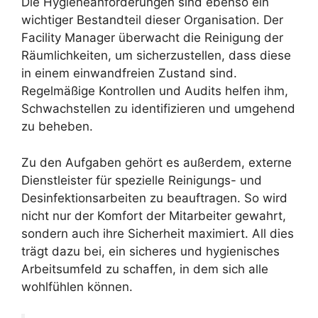
Die Hygieneanforderungen sind ebenso ein
wichtiger Bestandteil dieser Organisation. Der
Facility Manager überwacht die Reinigung der
Räumlichkeiten, um sicherzustellen, dass diese
in einem einwandfreien Zustand sind.
Regelmäßige Kontrollen und Audits helfen ihm,
Schwachstellen zu identifizieren und umgehend
zu beheben.
Zu den Aufgaben gehört es außerdem, externe
Dienstleister für spezielle Reinigungs- und
Desinfektionsarbeiten zu beauftragen. So wird
nicht nur der Komfort der Mitarbeiter gewahrt,
sondern auch ihre Sicherheit maximiert. All dies
trägt dazu bei, ein sicheres und hygienisches
Arbeitsumfeld zu schaffen, in dem sich alle
wohlfühlen können.