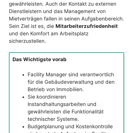
gewährleisten. Auch der Kontakt zu externen
Dienstleistern und das Management von
Mietverträgen fallen in seinen Aufgabenbereich.
Sein Ziel ist es, die
Mitarbeiterzufriedenheit
und den Komfort am Arbeitsplatz
sicherzustellen.
Das Wichtigste vorab
Facility Manager sind verantwortlich
für die Gebäudeverwaltung und den
Betrieb von Immobilien.
Sie koordinieren
Instandhaltungsarbeiten und
gewährleisten die Funktionalität
technischer Systeme.
Budgetplanung und Kostenkontrolle