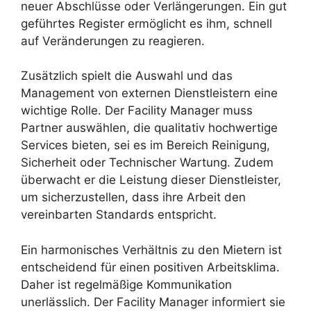
neuer Abschlüsse oder Verlängerungen. Ein gut
geführtes Register ermöglicht es ihm, schnell
auf Veränderungen zu reagieren.
Zusätzlich spielt die Auswahl und das
Management von externen Dienstleistern eine
wichtige Rolle. Der Facility Manager muss
Partner auswählen, die qualitativ hochwertige
Services bieten, sei es im Bereich Reinigung,
Sicherheit oder Technischer Wartung. Zudem
überwacht er die Leistung dieser Dienstleister,
um sicherzustellen, dass ihre Arbeit den
vereinbarten Standards entspricht.
Ein harmonisches Verhältnis zu den Mietern ist
entscheidend für einen positiven Arbeitsklima.
Daher ist regelmäßige Kommunikation
unerlässlich. Der Facility Manager informiert sie