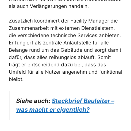
als auch Verlängerungen handeln.
Zusätzlich koordiniert der Facility Manager die
Zusammenarbeit mit externen Dienstleistern,
die verschiedene technische Services anbieten.
Er fungiert als zentrale Anlaufstelle für alle
Belange rund um das Gebäude und sorgt damit
dafür, dass alles reibungslos abläuft. Somit
trägt er entscheidend dazu bei, dass das
Umfeld für alle Nutzer angenehm und funktional
bleibt.
Siehe auch:
Steckbrief Bauleiter –
was macht er eigentlich?