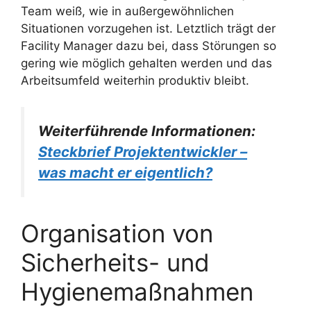
Team weiß, wie in außergewöhnlichen
Situationen vorzugehen ist. Letztlich trägt der
Facility Manager dazu bei, dass Störungen so
gering wie möglich gehalten werden und das
Arbeitsumfeld weiterhin produktiv bleibt.
Weiterführende Informationen:
Steckbrief Projektentwickler –
was macht er eigentlich?
Organisation von
Sicherheits- und
Hygienemaßnahmen