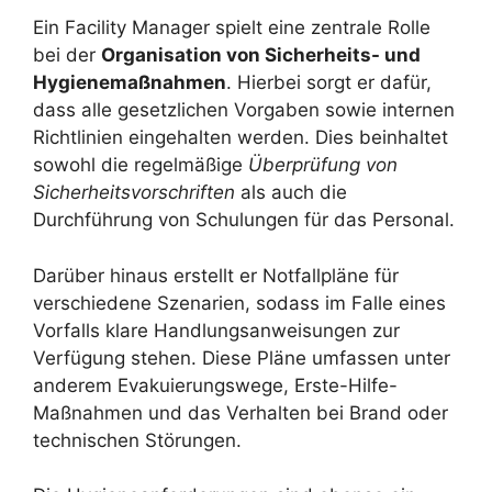
Ein Facility Manager spielt eine zentrale Rolle
bei der
Organisation von Sicherheits- und
Hygienemaßnahmen
. Hierbei sorgt er dafür,
dass alle gesetzlichen Vorgaben sowie internen
Richtlinien eingehalten werden. Dies beinhaltet
sowohl die regelmäßige
Überprüfung von
Sicherheitsvorschriften
als auch die
Durchführung von Schulungen für das Personal.
Darüber hinaus erstellt er Notfallpläne für
verschiedene Szenarien, sodass im Falle eines
Vorfalls klare Handlungsanweisungen zur
Verfügung stehen. Diese Pläne umfassen unter
anderem Evakuierungswege, Erste-Hilfe-
Maßnahmen und das Verhalten bei Brand oder
technischen Störungen.