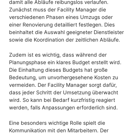
damit alle Abläufe reibungslos verlaufen.
Zunächst muss der Facility Manager die
verschiedenen Phasen eines Umzugs oder
einer Renovierung detailliert festlegen. Dies
beinhaltet die Auswahl geeigneter Dienstleister
sowie die Koordination der zeitlichen Abläufe.
Zudem ist es wichtig, dass während der
Planungsphase ein klares Budget erstellt wird.
Die Einhaltung dieses Budgets hat große
Bedeutung, um unvorhergesehene Kosten zu
vermeiden. Der Facility Manager sorgt dafür,
dass jeder Schritt der Umsetzung überwacht
wird. So kann bei Bedarf kurzfristig reagiert
werden, falls Anpassungen erforderlich sind.
Eine besonders wichtige Rolle spielt die
Kommunikation mit den Mitarbeitern. Der