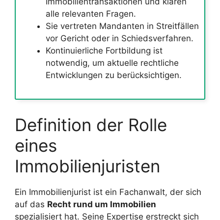
Immobilientransaktionen und klären
alle relevanten Fragen.
Sie vertreten Mandanten in Streitfällen
vor Gericht oder in Schiedsverfahren.
Kontinuierliche Fortbildung ist
notwendig, um aktuelle rechtliche
Entwicklungen zu berücksichtigen.
Definition der Rolle
eines
Immobilienjuristen
Ein Immobilienjurist ist ein Fachanwalt, der sich
auf das
Recht rund um Immobilien
spezialisiert hat. Seine Expertise erstreckt sich