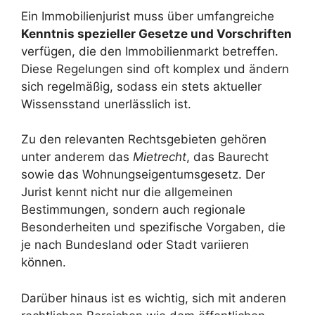
Ein Immobilienjurist muss über umfangreiche
Kenntnis spezieller Gesetze und Vorschriften
verfügen, die den Immobilienmarkt betreffen.
Diese Regelungen sind oft komplex und ändern
sich regelmäßig, sodass ein stets aktueller
Wissensstand unerlässlich ist.
Zu den relevanten Rechtsgebieten gehören
unter anderem das
Mietrecht
, das Baurecht
sowie das Wohnungseigentumsgesetz. Der
Jurist kennt nicht nur die allgemeinen
Bestimmungen, sondern auch regionale
Besonderheiten und spezifische Vorgaben, die
je nach Bundesland oder Stadt variieren
können.
Darüber hinaus ist es wichtig, sich mit anderen