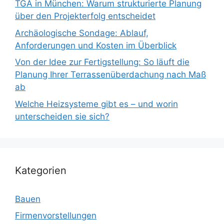
TGA in München: Warum strukturierte Planung
über den Projekterfolg entscheidet
Archäologische Sondage: Ablauf,
Anforderungen und Kosten im Überblick
Von der Idee zur Fertigstellung: So läuft die
Planung Ihrer Terrassenüberdachung nach Maß
ab
Welche Heizsysteme gibt es – und worin
unterscheiden sie sich?
Kategorien
Bauen
Firmenvorstellungen