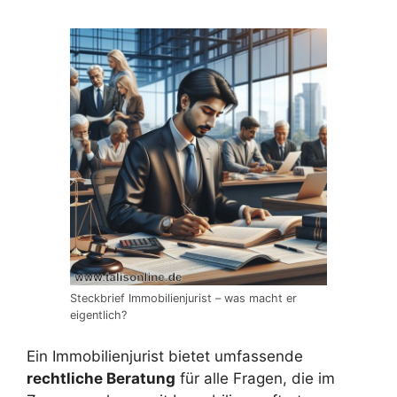
Steckbrief Immobilienjurist – was macht er
eigentlich?
Ein Immobilienjurist bietet umfassende
rechtliche Beratung
für alle Fragen, die im