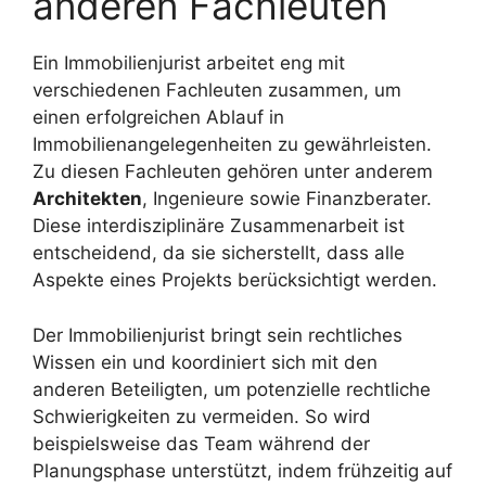
anderen Fachleuten
Ein Immobilienjurist arbeitet eng mit
verschiedenen Fachleuten zusammen, um
einen erfolgreichen Ablauf in
Immobilienangelegenheiten zu gewährleisten.
Zu diesen Fachleuten gehören unter anderem
Architekten
, Ingenieure sowie Finanzberater.
Diese interdisziplinäre Zusammenarbeit ist
entscheidend, da sie sicherstellt, dass alle
Aspekte eines Projekts berücksichtigt werden.
Der Immobilienjurist bringt sein rechtliches
Wissen ein und koordiniert sich mit den
anderen Beteiligten, um potenzielle rechtliche
Schwierigkeiten zu vermeiden. So wird
beispielsweise das Team während der
Planungsphase unterstützt, indem frühzeitig auf