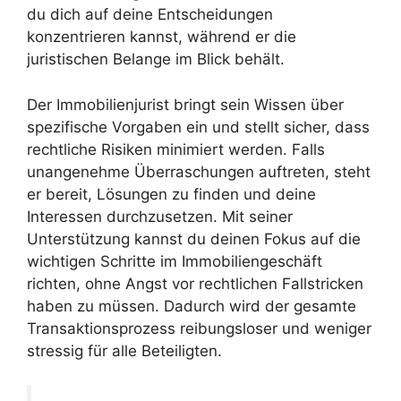
du dich auf deine Entscheidungen
konzentrieren kannst, während er die
juristischen Belange im Blick behält.
Der Immobilienjurist bringt sein Wissen über
spezifische Vorgaben ein und stellt sicher, dass
rechtliche Risiken minimiert werden. Falls
unangenehme Überraschungen auftreten, steht
er bereit, Lösungen zu finden und deine
Interessen durchzusetzen. Mit seiner
Unterstützung kannst du deinen Fokus auf die
wichtigen Schritte im Immobiliengeschäft
richten, ohne Angst vor rechtlichen Fallstricken
haben zu müssen. Dadurch wird der gesamte
Transaktionsprozess reibungsloser und weniger
stressig für alle Beteiligten.