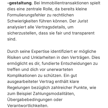
-gestaltung
. Bei Immobilientransaktionen spielt
dies eine zentrale Rolle, da bereits kleine
Formulierungsfehler zu rechtlichen
Schwierigkeiten führen können. Der Jurist
analysiert alle Vertragsdetails, um
sicherzustellen, dass sie fair und transparent
sind.
Durch seine Expertise identifiziert er mögliche
Risiken und Unklarheiten in den Verträgen. Dies
ermöglicht es dir, fundierte Entscheidungen zu
treffen und dich vor unerwarteten
Komplikationen zu schützen. Ein gut
ausgearbeiteter Vertrag enthält klare
Regelungen bezüglich zahlreicher Punkte, wie
zum Beispiel Zahlungsmodalitäten,
Übergabebedingungen oder
Verantwortlichkeiten.