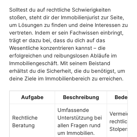
Solltest du auf rechtliche Schwierigkeiten
stoßen, steht dir der Immobilienjurist zur Seite,
um Lösungen zu finden und deine Interessen zu
vertreten. Indem er sein Fachwissen einbringt,
trägt er dazu bei, dass du dich auf das
Wesentliche konzentrieren kannst – die
erfolgreichen und reibungslosen Abläufe im
Immobiliengeschäft. Mit seinem Beistand
erhältst du die Sicherheit, die du benötigst, um
deine Ziele im Immobilienbereich zu erreichen.
Aufgabe
Beschreibung
Bedeutu
Umfassende
Vermeidun
Rechtliche
Unterstützung bei
rechtlicher
Beratung
allen Fragen rund
Stolperstei
um Immobilien.