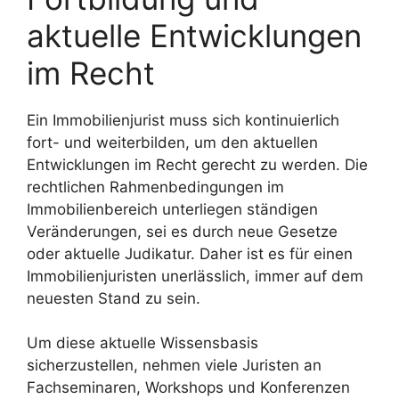
aktuelle Entwicklungen
im Recht
Ein Immobilienjurist muss sich kontinuierlich
fort- und weiterbilden, um den aktuellen
Entwicklungen im Recht gerecht zu werden. Die
rechtlichen Rahmenbedingungen im
Immobilienbereich unterliegen ständigen
Veränderungen, sei es durch neue Gesetze
oder aktuelle Judikatur. Daher ist es für einen
Immobilienjuristen unerlässlich, immer auf dem
neuesten Stand zu sein.
Um diese aktuelle Wissensbasis
sicherzustellen, nehmen viele Juristen an
Fachseminaren, Workshops und Konferenzen