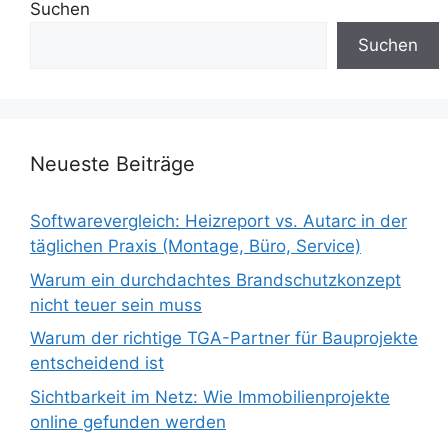
Suchen
Suchen
Neueste Beiträge
Softwarevergleich: Heizreport vs. Autarc in der
täglichen Praxis (Montage, Büro, Service)
Warum ein durchdachtes Brandschutzkonzept
nicht teuer sein muss
Warum der richtige TGA-Partner für Bauprojekte
entscheidend ist
Sichtbarkeit im Netz: Wie Immobilienprojekte
online gefunden werden