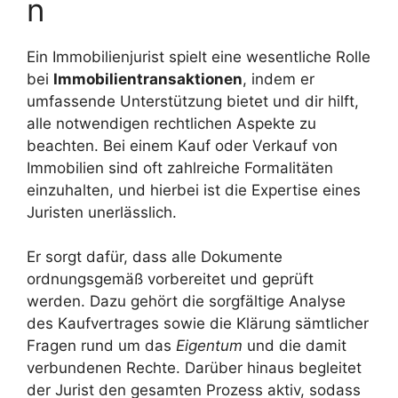
n
Ein Immobilienjurist spielt eine wesentliche Rolle
bei
Immobilientransaktionen
, indem er
umfassende Unterstützung bietet und dir hilft,
alle notwendigen rechtlichen Aspekte zu
beachten. Bei einem Kauf oder Verkauf von
Immobilien sind oft zahlreiche Formalitäten
einzuhalten, und hierbei ist die Expertise eines
Juristen unerlässlich.
Er sorgt dafür, dass alle Dokumente
ordnungsgemäß vorbereitet und geprüft
werden. Dazu gehört die sorgfältige Analyse
des Kaufvertrages sowie die Klärung sämtlicher
Fragen rund um das
Eigentum
und die damit
verbundenen Rechte. Darüber hinaus begleitet
der Jurist den gesamten Prozess aktiv, sodass