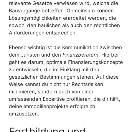
relevante Gesetze verwiesen wird, welche die
Bauvorgänge betreffen. Gemeinsam können
Lösungsmöglichkeiten erarbeitet werden, die
sowohl den baulichen als auch den rechtlichen
Anforderungen entsprechen.
Ebenso wichtig ist die Kommunikation zwischen
dem Juristen und den
Finanzberatern
. Hierbei
geht es darum, optimale Finanzierungskonzepte
zu entwickeln, die im Einklang mit den
gesetzlichen Bestimmungen stehen. Auf diese
Weise kannst du nicht nur Rechtsrisiken
minimieren, sondern auch von einer
umfassenden Expertise profitieren, die dir hilft,
deine Immobilienprojekte erfolgreich
umzusetzen.
Fortbildung und