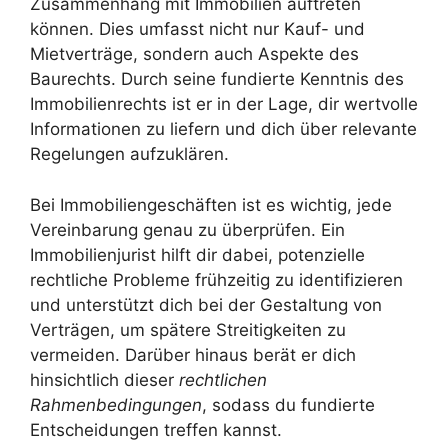
Zusammenhang mit Immobilien auftreten
können. Dies umfasst nicht nur Kauf- und
Mietverträge, sondern auch Aspekte des
Baurechts. Durch seine fundierte Kenntnis des
Immobilienrechts ist er in der Lage, dir wertvolle
Informationen zu liefern und dich über relevante
Regelungen aufzuklären.
Bei Immobiliengeschäften ist es wichtig, jede
Vereinbarung genau zu überprüfen. Ein
Immobilienjurist hilft dir dabei, potenzielle
rechtliche Probleme frühzeitig zu identifizieren
und unterstützt dich bei der Gestaltung von
Verträgen, um spätere Streitigkeiten zu
vermeiden. Darüber hinaus berät er dich
hinsichtlich dieser
rechtlichen
Rahmenbedingungen
, sodass du fundierte
Entscheidungen treffen kannst.