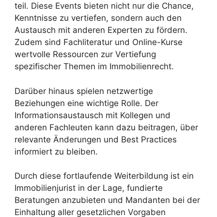
teil. Diese Events bieten nicht nur die Chance,
Kenntnisse zu vertiefen, sondern auch den
Austausch mit anderen Experten zu fördern.
Zudem sind Fachliteratur und Online-Kurse
wertvolle Ressourcen zur Vertiefung
spezifischer Themen im Immobilienrecht.
Darüber hinaus spielen netzwertige
Beziehungen eine wichtige Rolle. Der
Informationsaustausch mit Kollegen und
anderen Fachleuten kann dazu beitragen, über
relevante Änderungen und Best Practices
informiert zu bleiben.
Durch diese fortlaufende Weiterbildung ist ein
Immobilienjurist in der Lage, fundierte
Beratungen anzubieten und Mandanten bei der
Einhaltung aller gesetzlichen Vorgaben