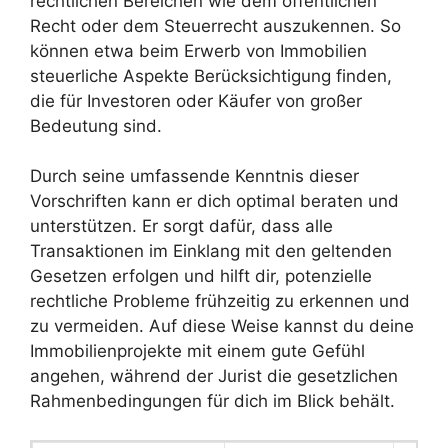
rechtlichen Bereichen wie dem öffentlichen
Recht oder dem Steuerrecht auszukennen. So
können etwa beim Erwerb von Immobilien
steuerliche Aspekte Berücksichtigung finden,
die für Investoren oder Käufer von großer
Bedeutung sind.
Durch seine umfassende Kenntnis dieser
Vorschriften kann er dich optimal beraten und
unterstützen. Er sorgt dafür, dass alle
Transaktionen im Einklang mit den geltenden
Gesetzen erfolgen und hilft dir, potenzielle
rechtliche Probleme frühzeitig zu erkennen und
zu vermeiden. Auf diese Weise kannst du deine
Immobilienprojekte mit einem gute Gefühl
angehen, während der Jurist die gesetzlichen
Rahmenbedingungen für dich im Blick behält.