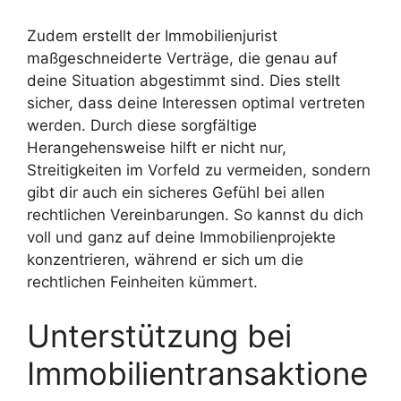
Zudem erstellt der Immobilienjurist
maßgeschneiderte Verträge, die genau auf
deine Situation abgestimmt sind. Dies stellt
sicher, dass deine Interessen optimal vertreten
werden. Durch diese sorgfältige
Herangehensweise hilft er nicht nur,
Streitigkeiten im Vorfeld zu vermeiden, sondern
gibt dir auch ein sicheres Gefühl bei allen
rechtlichen Vereinbarungen. So kannst du dich
voll und ganz auf deine Immobilienprojekte
konzentrieren, während er sich um die
rechtlichen Feinheiten kümmert.
Unterstützung bei
Immobilientransaktione