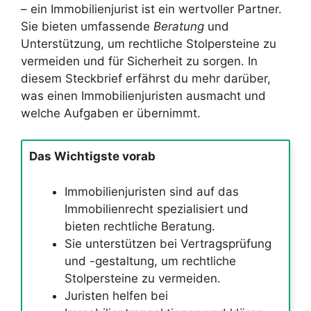
– ein Immobilienjurist ist ein wertvoller Partner.
Sie bieten umfassende
Beratung
und
Unterstützung, um rechtliche Stolpersteine zu
vermeiden und für Sicherheit zu sorgen. In
diesem Steckbrief erfährst du mehr darüber,
was einen Immobilienjuristen ausmacht und
welche Aufgaben er übernimmt.
Das Wichtigste vorab
Immobilienjuristen sind auf das
Immobilienrecht spezialisiert und
bieten rechtliche Beratung.
Sie unterstützen bei Vertragsprüfung
und -gestaltung, um rechtliche
Stolpersteine zu vermeiden.
Juristen helfen bei