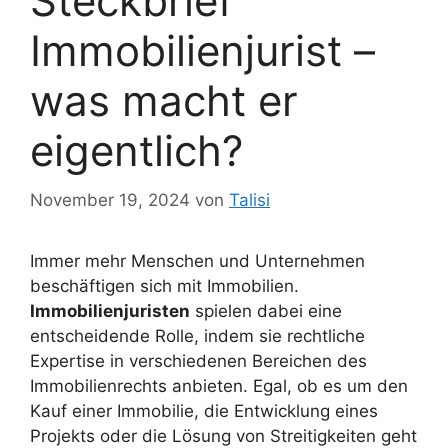
Steckbrief
Immobilienjurist –
was macht er
eigentlich?
November 19, 2024
von
Talisi
Immer mehr Menschen und Unternehmen
beschäftigen sich mit Immobilien.
Immobilienjuristen
spielen dabei eine
entscheidende Rolle, indem sie rechtliche
Expertise in verschiedenen Bereichen des
Immobilienrechts anbieten. Egal, ob es um den
Kauf einer Immobilie, die Entwicklung eines
Projekts oder die Lösung von Streitigkeiten geht