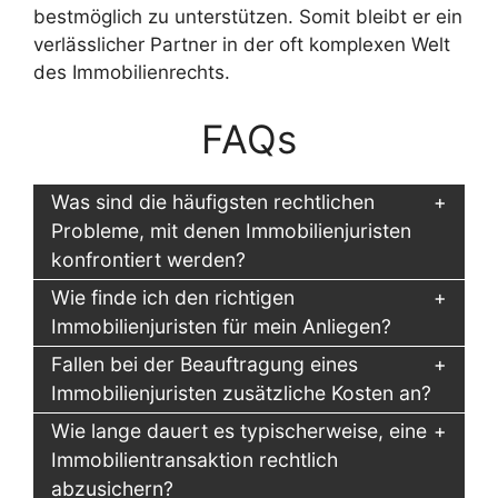
bestmöglich zu unterstützen. Somit bleibt er ein
verlässlicher Partner in der oft komplexen Welt
des Immobilienrechts.
FAQs
Was sind die häufigsten rechtlichen
Probleme, mit denen Immobilienjuristen
konfrontiert werden?
Wie finde ich den richtigen
Immobilienjuristen für mein Anliegen?
Fallen bei der Beauftragung eines
Immobilienjuristen zusätzliche Kosten an?
Wie lange dauert es typischerweise, eine
Immobilientransaktion rechtlich
abzusichern?