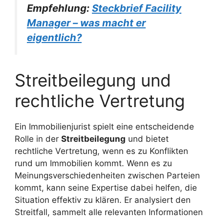
Empfehlung:
Steckbrief Facility
Manager – was macht er
eigentlich?
Streitbeilegung und
rechtliche Vertretung
Ein Immobilienjurist spielt eine entscheidende
Rolle in der
Streitbeilegung
und bietet
rechtliche Vertretung, wenn es zu Konflikten
rund um Immobilien kommt. Wenn es zu
Meinungsverschiedenheiten zwischen Parteien
kommt, kann seine Expertise dabei helfen, die
Situation effektiv zu klären. Er analysiert den
Streitfall, sammelt alle relevanten Informationen