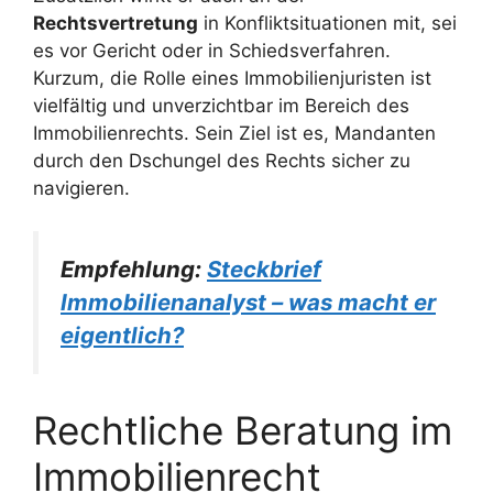
Rechtsvertretung
in Konfliktsituationen mit, sei
es vor Gericht oder in Schiedsverfahren.
Kurzum, die Rolle eines Immobilienjuristen ist
vielfältig und unverzichtbar im Bereich des
Immobilienrechts. Sein Ziel ist es, Mandanten
durch den Dschungel des Rechts sicher zu
navigieren.
Empfehlung:
Steckbrief
Immobilienanalyst – was macht er
eigentlich?
Rechtliche Beratung im
Immobilienrecht