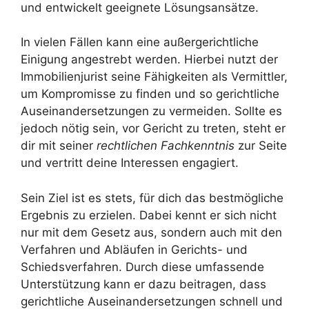
und entwickelt geeignete Lösungsansätze.
In vielen Fällen kann eine außergerichtliche
Einigung angestrebt werden. Hierbei nutzt der
Immobilienjurist seine Fähigkeiten als Vermittler,
um Kompromisse zu finden und so gerichtliche
Auseinandersetzungen zu vermeiden. Sollte es
jedoch nötig sein, vor Gericht zu treten, steht er
dir mit seiner
rechtlichen Fachkenntnis
zur Seite
und vertritt deine Interessen engagiert.
Sein Ziel ist es stets, für dich das bestmögliche
Ergebnis zu erzielen. Dabei kennt er sich nicht
nur mit dem Gesetz aus, sondern auch mit den
Verfahren und Abläufen in Gerichts- und
Schiedsverfahren. Durch diese umfassende
Unterstützung kann er dazu beitragen, dass
gerichtliche Auseinandersetzungen schnell und