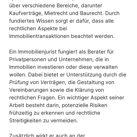
über verschiedene Bereiche, darunter
Kaufverträge, Mietrecht und Baurecht. Durch
fundiertes Wissen sorgt er dafür, dass alle
rechtlichen Aspekte bei
Immobilientransaktionen beachtet werden.
Ein Immobilienjurist fungiert als Berater für
Privatpersonen und Unternehmen, die in
Immobilien investieren oder diese verwalten
wollen. Dabei bietet er Unterstützung durch die
Prüfung von Verträgen
, die Gestaltung von
Vereinbarungen sowie die Klärung von
rechtlichen Fragen. Ein wichtiger Aspekt seiner
Arbeit besteht darin, potenzielle Risiken
frühzeitig zu erkennen und rechtliche
Streitigkeiten zu vermeiden.
Zusätzlich wirkt er auch an der