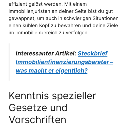
effizient gelöst werden. Mit einem
Immobilienjuristen an deiner Seite bist du gut
gewappnet, um auch in schwierigen Situationen
einen kühlen Kopf zu bewahren und deine Ziele
im Immobilienbereich zu verfolgen.
Interessanter Artikel:
Steckbrief
Immobilienfinanzierungsberater –
was macht er eigentlich?
Kenntnis spezieller
Gesetze und
Vorschriften