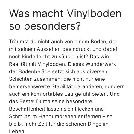
Was macht Vinylboden
so besonders?
Träumst du nicht auch von einem Boden, der
mit seinem Aussehen beeindruckt und dabei
noch kinderleicht zu säubern ist? Das wird
Realität mit Vinylboden. Dieses Wunderwerk
der Bodenbeläge setzt sich aus diversen
Schichten zusammen, die nicht nur eine
bemerkenswerte Stabilität garantieren, sondern
auch ein komfortables Laufgefühl bieten. Und
das Beste: Durch seine besondere
Beschaffenheit lassen sich Flecken und
Schmutz im Handumdrehen entfernen – so
bleibt mehr Zeit für die schönen Dinge im
Leben.