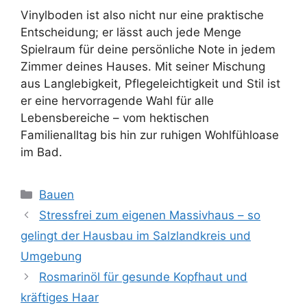
Vinylboden ist also nicht nur eine praktische
Entscheidung; er lässt auch jede Menge
Spielraum für deine persönliche Note in jedem
Zimmer deines Hauses. Mit seiner Mischung
aus Langlebigkeit, Pflegeleichtigkeit und Stil ist
er eine hervorragende Wahl für alle
Lebensbereiche – vom hektischen
Familienalltag bis hin zur ruhigen Wohlfühloase
im Bad.
Kategorien
Bauen
Stressfrei zum eigenen Massivhaus – so
gelingt der Hausbau im Salzlandkreis und
Umgebung
Rosmarinöl für gesunde Kopfhaut und
kräftiges Haar