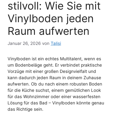
stilvoll: Wie Sie mit
Vinylboden jeden
Raum aufwerten
Januar 26, 2026
von
Talisi
Vinylboden ist ein echtes Multitalent, wenn es
um Bodenbeläge geht. Er verbindet praktische
Vorzüge mit einer großen Designvielfalt und
kann dadurch jeden Raum in deinem Zuhause
aufwerten. Ob du nach einem robusten Boden
für die Küche suchst, einem gemütlichen Look
für das Wohnzimmer oder einer wasserfesten
Lösung für das Bad – Vinylboden könnte genau
das Richtige sein.