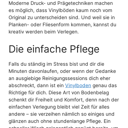
Moderne Druck- und Prägetechniken machen
es möglich, dass Vinylböden kaum noch vom
Original zu unterscheiden sind. Und weil sie in
Planken- oder Fliesenform kommen, kannst du
kreativ werden beim Verlegen.
Die einfache Pflege
Falls du ständig im Stress bist und dir die
Minuten davonlaufen, oder wenn der Gedanke
an ausgiebige Reinigungssessions dich eher
abschreckt, dann ist ein
Vinylboden
genau das
Richtige für dich. Diese Art von Bodenbelag
schenkt dir Freiheit und Komfort, denn nach der
einfachen Verlegung bleibt viel Zeit für alles
andere – sie verzeihen nämlich so einiges und
glänzen auch ohne stundenlange Pflege. Ein