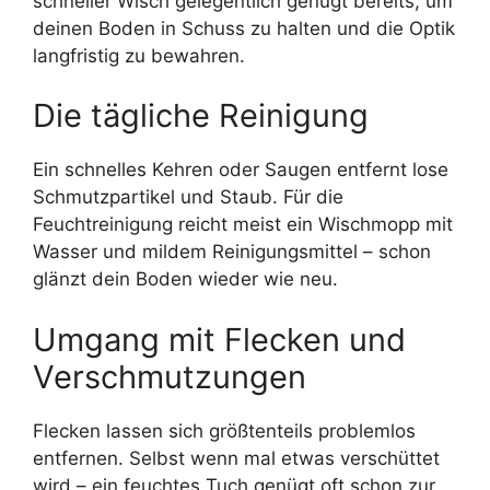
schneller Wisch gelegentlich genügt bereits, um
deinen Boden in Schuss zu halten und die Optik
langfristig zu bewahren.
Die tägliche Reinigung
Ein schnelles Kehren oder Saugen entfernt lose
Schmutzpartikel und Staub. Für die
Feuchtreinigung reicht meist ein Wischmopp mit
Wasser und mildem Reinigungsmittel – schon
glänzt dein Boden wieder wie neu.
Umgang mit Flecken und
Verschmutzungen
Flecken lassen sich größtenteils problemlos
entfernen. Selbst wenn mal etwas verschüttet
wird – ein feuchtes Tuch genügt oft schon zur