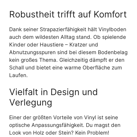
Robustheit trifft auf Komfort
Dank seiner Strapazierfähigkeit hält Vinylboden
auch dem wildesten Alltag stand. Ob spielende
Kinder oder Haustiere – Kratzer und
Abnutzungsspuren sind bei diesem Bodenbelag
kein großes Thema. Gleichzeitig dämpft er den
Schall und bietet eine warme Oberfläche zum
Laufen.
Vielfalt in Design und
Verlegung
Einer der größten Vorteile von Vinyl ist seine
optische Anpassungsfähigkeit. Du magst den
Look von Holz oder Stein? Kein Problem!