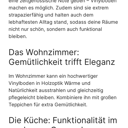
eine zeitgenössische Note geben – Vinylböden
machen es möglich. Zudem sind sie extrem
strapazierfähig und halten auch dem
lebhaftesten Alltag stand, sodass deine Räume
nicht nur schön, sondern auch funktional
bleiben.
Das Wohnzimmer:
Gemütlichkeit trifft Eleganz
Im Wohnzimmer kann ein hochwertiger
Vinylboden in Holzoptik Wärme und
Natürlichkeit ausstrahlen und gleichzeitig
pflegeleicht bleiben. Kombiniere ihn mit großen
Teppichen für extra Gemütlichkeit.
Die Küche: Funktionalität im