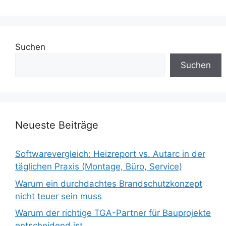
Suchen
Suchen
Neueste Beiträge
Softwarevergleich: Heizreport vs. Autarc in der
täglichen Praxis (Montage, Büro, Service)
Warum ein durchdachtes Brandschutzkonzept
nicht teuer sein muss
Warum der richtige TGA-Partner für Bauprojekte
entscheidend ist