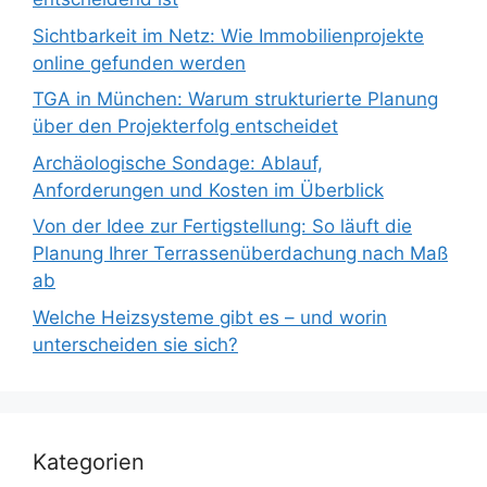
Sichtbarkeit im Netz: Wie Immobilienprojekte
online gefunden werden
TGA in München: Warum strukturierte Planung
über den Projekterfolg entscheidet
Archäologische Sondage: Ablauf,
Anforderungen und Kosten im Überblick
Von der Idee zur Fertigstellung: So läuft die
Planung Ihrer Terrassenüberdachung nach Maß
ab
Welche Heizsysteme gibt es – und worin
unterscheiden sie sich?
Kategorien