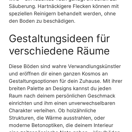
Säuberung. Hartnäckigere Flecken können mit
speziellen Reinigern behandelt werden, ohne
den Boden zu beschädigen.
Gestaltungsideen für
verschiedene Räume
Diese Böden sind wahre Verwandlungskünstler
und eröffnen dir einen ganzen Kosmos an
Gestaltungsoptionen für dein Zuhause. Mit ihrer
breiten Palette an Designs kannst du jeden
Raum nach deinem persönlichen Geschmack
einrichten und ihm einen unverwechselbaren
Charakter verleihen. Ob holzähnliche
Strukturen, die Wärme ausstrahlen, oder
moderne Betonoptiken, die deinem Interieur