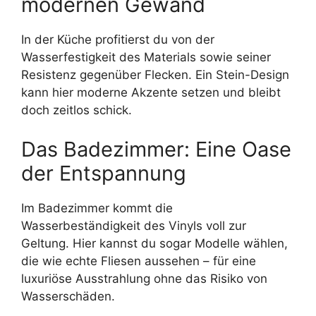
modernen Gewand
In der Küche profitierst du von der
Wasserfestigkeit des Materials sowie seiner
Resistenz gegenüber Flecken. Ein Stein-Design
kann hier moderne Akzente setzen und bleibt
doch zeitlos schick.
Das Badezimmer: Eine Oase
der Entspannung
Im Badezimmer kommt die
Wasserbeständigkeit des Vinyls voll zur
Geltung. Hier kannst du sogar Modelle wählen,
die wie echte Fliesen aussehen – für eine
luxuriöse Ausstrahlung ohne das Risiko von
Wasserschäden.