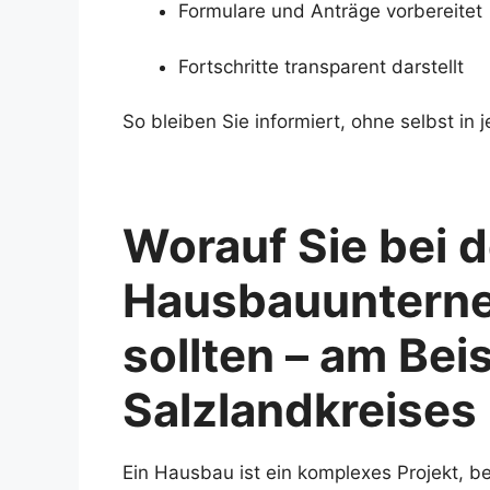
Formulare und Anträge vorbereitet
Fortschritte transparent darstellt
So bleiben Sie informiert, ohne selbst in
Worauf Sie bei 
Hausbauuntern
sollten – am Bei
Salzlandkreises
Ein Hausbau ist ein komplexes Projekt, b