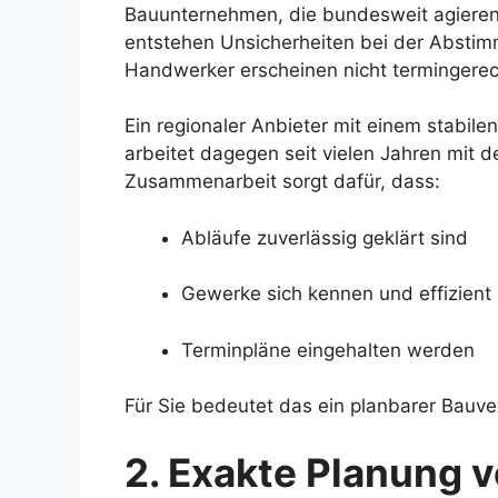
Bauunternehmen, die bundesweit agieren
entstehen Unsicherheiten bei der Abstimm
Handwerker erscheinen nicht termingerec
Ein regionaler Anbieter mit einem stabi
arbeitet dagegen seit vielen Jahren mit 
Zusammenarbeit sorgt dafür, dass:
Abläufe zuverlässig geklärt sind
Gewerke sich kennen und effizient
Terminpläne eingehalten werden
Für Sie bedeutet das ein planbarer Bauver
2. Exakte Planung v