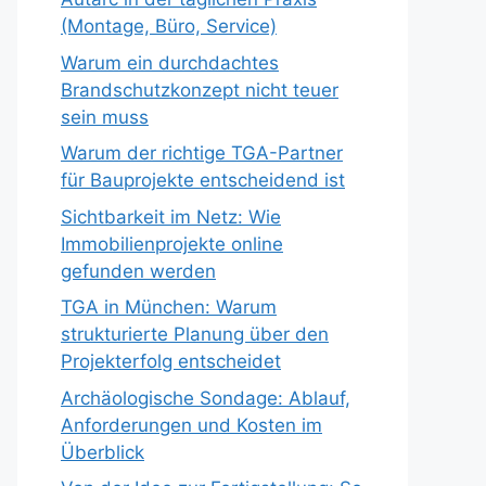
(Montage, Büro, Service)
Warum ein durchdachtes
Brandschutzkonzept nicht teuer
sein muss
Warum der richtige TGA-Partner
für Bauprojekte entscheidend ist
Sichtbarkeit im Netz: Wie
Immobilienprojekte online
gefunden werden
TGA in München: Warum
strukturierte Planung über den
Projekterfolg entscheidet
Archäologische Sondage: Ablauf,
Anforderungen und Kosten im
Überblick