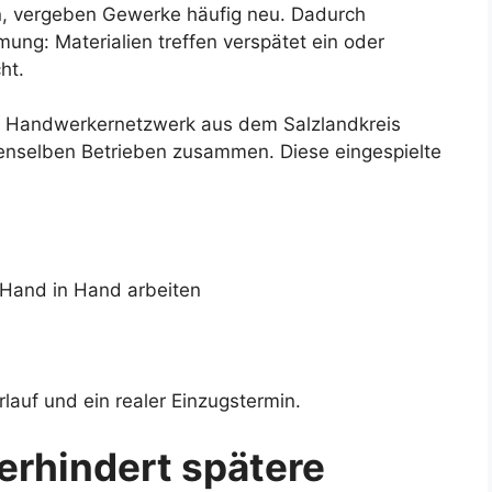
, vergeben Gewerke häufig neu. Dadurch
ung: Materialien treffen verspätet ein oder
ht.
len Handwerkernetzwerk aus dem Salzlandkreis
denselben Betrieben zusammen. Diese eingespielte
 Hand in Hand arbeiten
lauf und ein realer Einzugstermin.
erhindert spätere