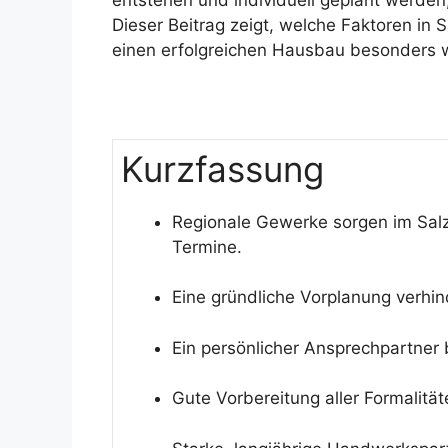
Dieser Beitrag zeigt, welche Faktoren in S
einen erfolgreichen Hausbau besonders w
Kurzfassung
Regionale Gewerke sorgen im Salzl
Termine.
Eine gründliche Vorplanung verhi
Ein persönlicher Ansprechpartner 
Gute Vorbereitung aller Formalität