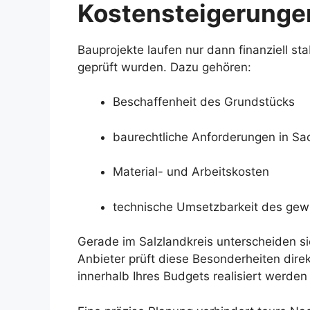
Kostensteigerunge
Bauprojekte laufen nur dann finanziell st
geprüft wurden. Dazu gehören:
Beschaffenheit des Grundstücks
baurechtliche Anforderungen in Sa
Material- und Arbeitskosten
technische Umsetzbarkeit des gew
Gerade im Salzlandkreis unterscheiden si
Anbieter prüft diese Besonderheiten direk
innerhalb Ihres Budgets realisiert werden