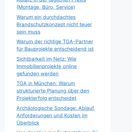
(Montage, Büro, Service)
Warum ein durchdachtes
Brandschutzkonzept nicht teuer
sein muss
Warum der richtige TGA-Partner
für Bauprojekte entscheidend ist
Sichtbarkeit im Netz: Wie
Immobilienprojekte online
gefunden werden
TGA in München: Warum
strukturierte Planung über den
Projekterfolg entscheidet
Archäologische Sondage: Ablauf,
Anforderungen und Kosten im
Überblick