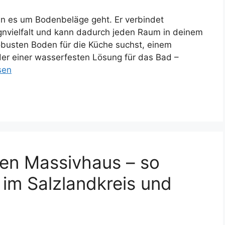
enn es um Bodenbeläge geht. Er verbindet
ignvielfalt und kann dadurch jeden Raum in deinem
busten Boden für die Küche suchst, einem
er einer wasserfesten Lösung für das Bad –
sen
nen Massivhaus – so
 im Salzlandkreis und